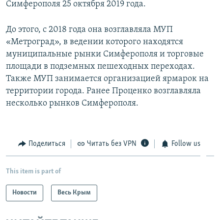
Симферополя 25 октября 2019 года.
До этого, с 2018 года она возглавляла МУП
«Метроград», в ведении которого находятся
муниципальные рынки Симферополя и торговые
площади в подземных пешеходных переходах.
Также МУП занимается организацией ярмарок на
территории города. Ранее Проценко возглавляла
несколько рынков Симферополя.
Поделиться
Читать без VPN
Follow us
This item is part of
Новости
Весь Крым