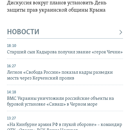
Дискуссия вокруг планов установить День
защиты прав украинской общины Крыма
НОВОСТИ
18:10
Старший сын Кадырова получил звание «героя Чечни»
16:27
Легион «Свобода России» показал кадры разведки
моста через Керченский пролив
14:18
ВМС Украины уничтожили российские объекты на
буровой установке «Сиваш» в Черном море
13:27
«На Кинбурне армия РФ в глухой обороне» – командир