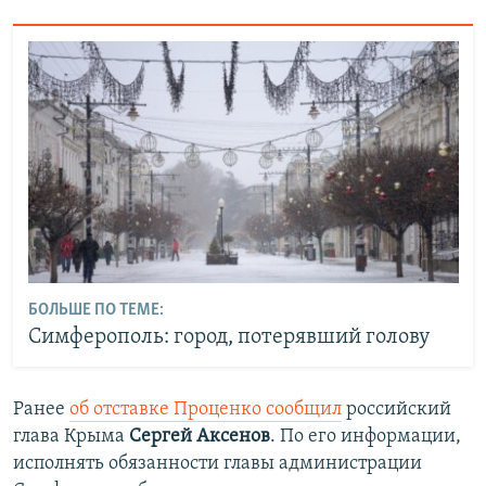
БОЛЬШЕ ПО ТЕМЕ:
Симферополь: город, потерявший голову
Ранее
об отставке Проценко сообщил
российский
глава Крыма
Сергей Аксенов
. По его информации,
исполнять обязанности главы администрации