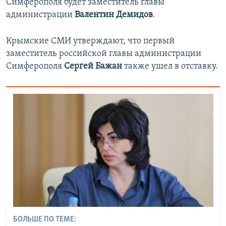
Симферополя будет заместитель главы
администрации
Валентин Демидов
.
Крымские СМИ утверждают, что первый
заместитель российской главы администрации
Симферополя
Сергей Бажан
также ушел в отставку.
БОЛЬШЕ ПО ТЕМЕ: