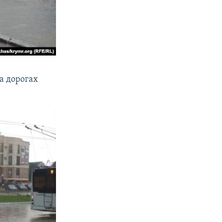
на дорогах