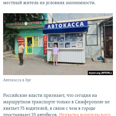
местный житель на условиях анонимности.
Автокасса в Зуе
Российские власти признают, что сегодня на
маршрутном транспорте только в Симферополе не
хватает 75 водителей, в связи с чем в городе
простаивают 25 автобусов.
Нехватка водительского