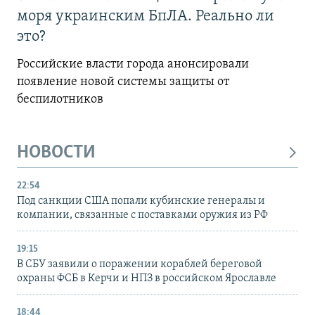
моря украинским БпЛА. Реально ли
это?
Российские власти города анонсировали
появление новой системы защиты от
беспилотников
НОВОСТИ
22:54
Под санкции США попали кубинские генералы и
компании, связанные с поставками оружия из РФ
19:15
В СБУ заявили о поражении кораблей береговой
охраны ФСБ в Керчи и НПЗ в российском Ярославле
18:44