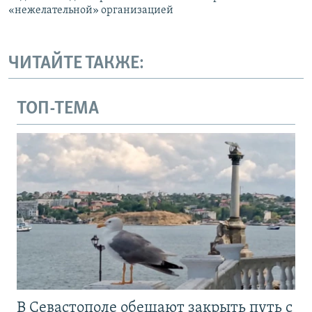
«нежелательной» организацией
ЧИТАЙТЕ ТАКЖЕ:
ТОП-ТЕМА
В Севастополе обещают закрыть путь с