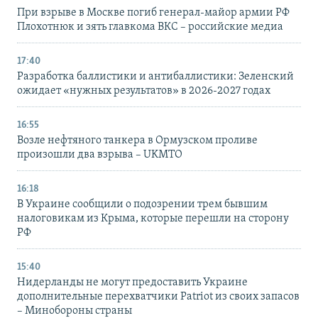
При взрыве в Москве погиб генерал-майор армии РФ
Плохотнюк и зять главкома ВКС – российские медиа
17:40
Разработка баллистики и антибаллистики: Зеленский
ожидает «нужных результатов» в 2026-2027 годах
16:55
Возле нефтяного танкера в Ормузском проливе
произошли два взрыва – UKMTO
16:18
В Украине сообщили о подозрении трем бывшим
налоговикам из Крыма, которые перешли на сторону
РФ
15:40
Нидерланды не могут предоставить Украине
дополнительные перехватчики Patriot из своих запасов
– Минобороны страны