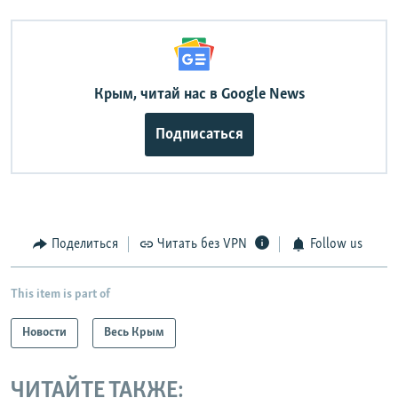
Крым, читай нас в Google News
Подписаться
Поделиться
Читать без VPN
Follow us
This item is part of
Новости
Весь Крым
ЧИТАЙТЕ ТАКЖЕ: