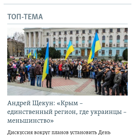
ТОП-ТЕМА
Андрей Щекун: «Крым –
единственный регион, где украинцы –
меньшинство»
Дискуссия вокруг планов установить День