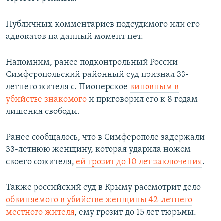
Публичных комментариев подсудимого или его
адвокатов на данный момент нет.
Напомним, ранее подконтрольный России
Симферопольский районный суд признал 33-
летнего жителя с. Пионерское
виновным в
убийстве знакомого
и приговорил его к 8 годам
лишения свободы.
Ранее сообщалось, что в Симферополе задержали
33-летнюю женщину, которая ударила ножом
своего сожителя,
ей грозит до 10 лет заключения
.
Также российский суд в Крыму рассмотрит дело
обвиняемого в убийстве женщины 42-летнего
местного жителя
, ему грозит до 15 лет тюрьмы.