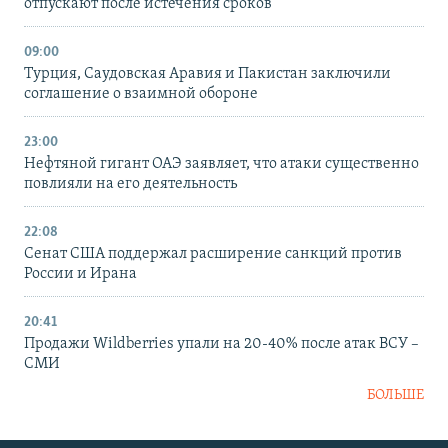
отпускают после истечения сроков
09:00
Турция, Саудовская Аравия и Пакистан заключили
соглашение о взаимной обороне
23:00
Нефтяной гигант ОАЭ заявляет, что атаки существенно
повлияли на его деятельность
22:08
Сенат США поддержал расширение санкций против
России и Ирана
20:41
Продажи Wildberries упали на 20-40% после атак ВСУ –
СМИ
БОЛЬШЕ