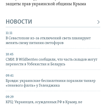
защиты прав украинской общины Крыма
НОВОСТИ
11:11
В Севастополе из-за отключений света планируют
менять схему питания светофоров
10:45
СМИ: В Wildberries сообщили, что часть складов могут
перенести в Узбекистан и Беларусь
09:41
Бровди: украинские беспилотники поразили танкер
«теневого флота» у Геленджика
09:29
КРЦ: Украинцев, осужденных РФ в Крыму, не