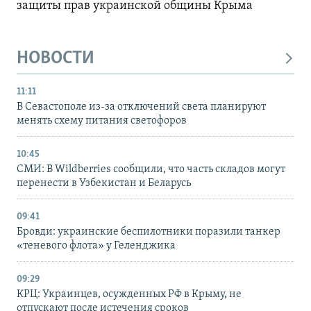
защиты прав украинской общины Крыма
НОВОСТИ
11:11
В Севастополе из-за отключений света планируют
менять схему питания светофоров
10:45
СМИ: В Wildberries сообщили, что часть складов могут
перенести в Узбекистан и Беларусь
09:41
Бровди: украинские беспилотники поразили танкер
«теневого флота» у Геленджика
09:29
КРЦ: Украинцев, осужденных РФ в Крыму, не
отпускают после истечения сроков