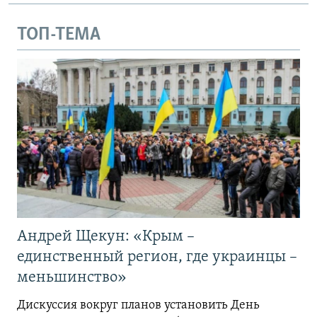
ТОП-ТЕМА
Андрей Щекун: «Крым –
единственный регион, где украинцы –
меньшинство»
Дискуссия вокруг планов установить День