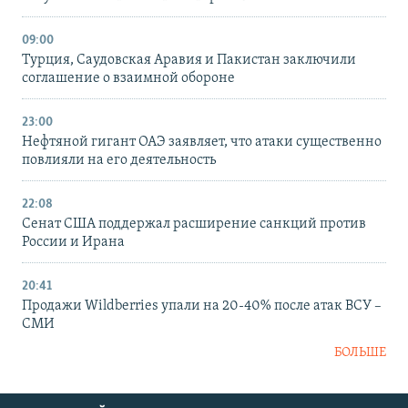
09:00
Турция, Саудовская Аравия и Пакистан заключили
соглашение о взаимной обороне
23:00
Нефтяной гигант ОАЭ заявляет, что атаки существенно
повлияли на его деятельность
22:08
Сенат США поддержал расширение санкций против
России и Ирана
20:41
Продажи Wildberries упали на 20-40% после атак ВСУ –
СМИ
БОЛЬШЕ