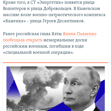
Кроме того, в СТ «Энергетик» появятся улица
Волонтеров и улица Добровольцев. В Каменском
массиве возле военно-патриотического комплекса
«Каменка» – улица Героев Десантников.
Ранее российская глава Ялты
Янина Павленко
пообещала открыть
мемориальные доски
российским военным, погибшим в ходе
«специальной военной операции».