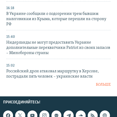
16:18
В Украине сообщили о подозрении трем бывшим
налоговикам из Крыма, которые перешли на сторону
РФ
15:40
Нидерланды не могут предоставить Украине
дополнительные перехватчики Patriot из своих запасов
– Минобороны страны
15:02
Российский дрон атаковал маршрутку в Херсоне,
пострадали пять человек – украинские власти
БОЛЬШЕ
ПРИСОЕДИНЯЙТЕСЬ!