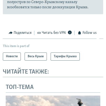
полуостров по Северо-Крымскому каналу
возобновятся только после деоккупации Крыма.
Поделиться
Читать без VPN
Follow us
This item is part of
Новости
Весь Крым
Тарифы Крыма
ЧИТАЙТЕ ТАКЖЕ:
ТОП-ТЕМА