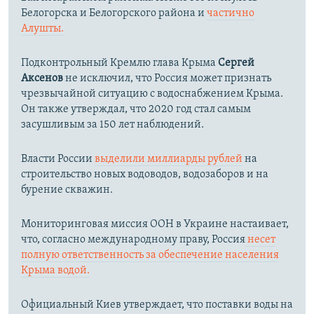
Белогорска и Белогорского района и
частично
Алушты.
Подконтрольный Кремлю глава Крыма
Сергей
Аксенов
не исключил, что Россия может признать
чрезвычайной ситуацию с водоснабжением Крыма.
Он также утверждал, что 2020 год стал самым
засушливым за 150 лет наблюдений.​
Власти России
выделили миллиарды рублей
на
строительство новых водоводов, водозаборов и на
бурение скважин.
Мониторинговая миссия ООН в Украине настаивает,
что, согласно международному праву, Россия
несет
полную ответственность за обеспечение населения
Крыма водой.
Официальный Киев утверждает, что поставки воды на