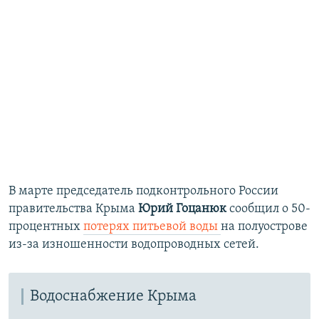
В марте председатель подконтрольного России
правительства Крыма
Юрий Гоцанюк
сообщил о 50-
процентных
потерях питьевой воды
на полуострове
из-за изношенности водопроводных сетей.
Водоснабжение Крыма