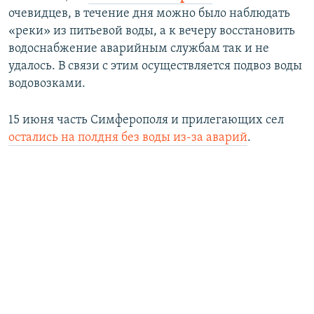
очевидцев, в течение дня можно было наблюдать
«реки» из питьевой воды, а к вечеру восстановить
водоснабжение аварийным службам так и не
удалось. В связи с этим осуществляется подвоз воды
водовозками.
15 июня часть Симферополя и прилегающих сел
остались на полдня без воды из-за аварий
.