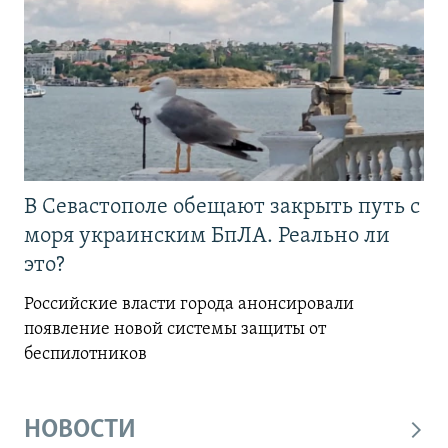
В Севастополе обещают закрыть путь с
моря украинским БпЛА. Реально ли
это?
Российские власти города анонсировали
появление новой системы защиты от
беспилотников
НОВОСТИ