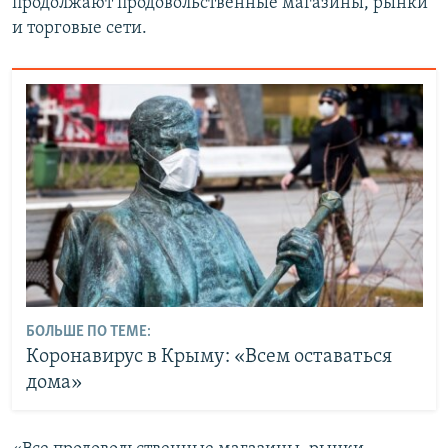
продолжают продовольственные магазины, рынки
и торговые сети.
БОЛЬШЕ ПО ТЕМЕ:
Коронавирус в Крыму: «Всем оставаться
дома»