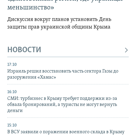
меньшинство»
Дискуссия вокруг планов установить День
защиты прав украинской общины Крыма
НОВОСТИ
17:10
Израиль решил восстановить часть сектора Газы до
разоружения «Хамас»
16:10
СМИ: турбизнес в Крыму требует поддержки из-за
обвала бронирований, а туристы не могут вернуть
деньги
15:10
В ВСУ заявили о поражении военного склада в Крыму