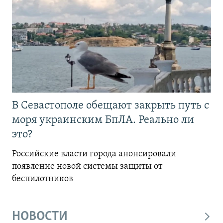
В Севастополе обещают закрыть путь с
моря украинским БпЛА. Реально ли
это?
Российские власти города анонсировали
появление новой системы защиты от
беспилотников
НОВОСТИ