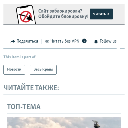
Сайт заблокирован?
читать >
Обойдите блокировку!
Поделиться
Читать без VPN
Follow us
This item is part of
Новости
Весь Крым
ЧИТАЙТЕ ТАКЖЕ:
ТОП-ТЕМА