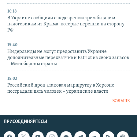
16:18
В Украине сообщили о подозрении трем бывшим
налоговикам из Крыма, которые перешли на сторону
РФ
15:40
Нидерланды не могут предоставить Украине
дополнительные перехватчики Patriot из своих запасов
– Минобороны страны
15:02
Российский дрон атаковал маршрутку в Херсоне,
пострадали пять человек – украинские власти
БОЛЬШЕ
ПРИСОЕДИНЯЙТЕСЬ!