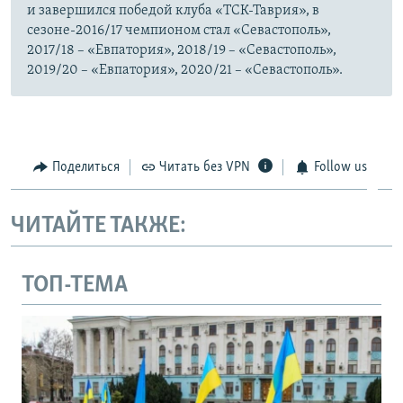
и завершился победой клуба «ТСК-Таврия», в
сезоне-2016/17 чемпионом стал «Севастополь»,
2017/18 – «Евпатория», 2018/19 – «Севастополь»,
2019/20 – «Евпатория», 2020/21 – «Севастополь».
Поделиться
Читать без VPN
Follow us
ЧИТАЙТЕ ТАКЖЕ:
ТОП-ТЕМА