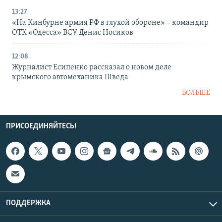
13:27
«На Кинбурне армия РФ в глухой обороне» – командир
ОТК «Одесса» ВСУ Денис Носиков
12:08
Журналист Есипенко рассказал о новом деле
крымского автомеханика Шведа
БОЛЬШЕ
ПРИСОЕДИНЯЙТЕСЬ!
ПОДДЕРЖКА