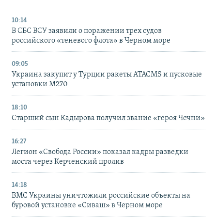
10:14
В СБС ВСУ заявили о поражении трех судов
российского «теневого флота» в Черном море
09:05
Украина закупит у Турции ракеты ATACMS и пусковые
установки M270
18:10
Старший сын Кадырова получил звание «героя Чечни»
16:27
Легион «Свобода России» показал кадры разведки
моста через Керченский пролив
14:18
ВМС Украины уничтожили российские объекты на
буровой установке «Сиваш» в Черном море