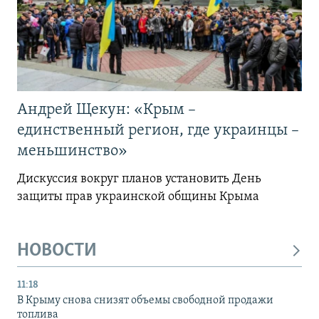
Андрей Щекун: «Крым –
единственный регион, где украинцы –
меньшинство»
Дискуссия вокруг планов установить День
защиты прав украинской общины Крыма
НОВОСТИ
11:18
В Крыму снова снизят объемы свободной продажи
топлива