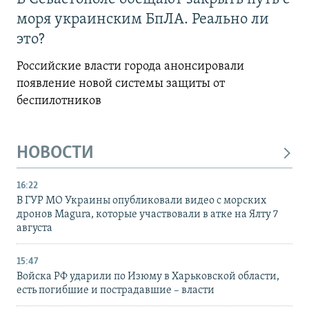
моря украинским БпЛА. Реально ли
это?
Российские власти города анонсировали
появление новой системы защиты от
беспилотников
НОВОСТИ
16:22
В ГУР МО Украины опубликовали видео с морских
дронов Magura, которые участвовали в атке на Ялту 7
августа
15:47
Войска РФ ударили по Изюму в Харьковской области,
есть погибшие и пострадавшие – власти