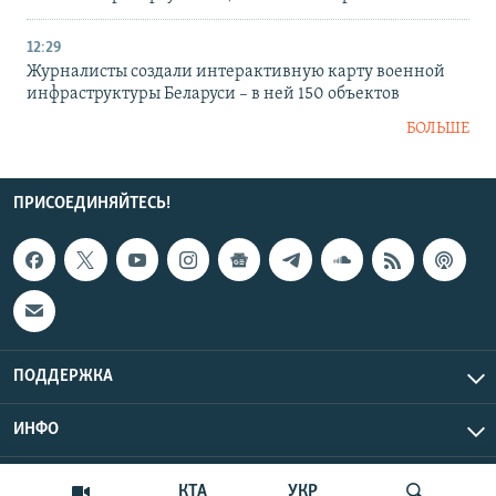
12:29
Журналисты создали интерактивную карту военной
инфраструктуры Беларуси – в ней 150 объектов
БОЛЬШЕ
ПРИСОЕДИНЯЙТЕСЬ!
ПОДДЕРЖКА
ИНФО
UTC+3
Copyright Крым.Реалии, 2026 | Все права защищены.
КТА
УКР