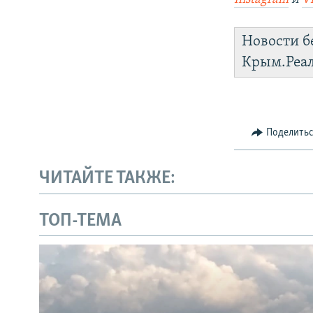
Новости б
Крым.Реа
Поделить
ЧИТАЙТЕ ТАКЖЕ:
ТОП-ТЕМА