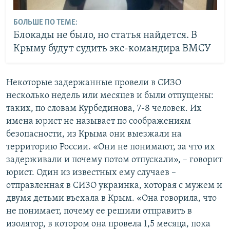
БОЛЬШЕ ПО ТЕМЕ:
Блокады не было, но статья найдется. В
Крыму будут судить экс-командира ВМСУ
Некоторые задержанные провели в СИЗО
несколько недель или месяцев и были отпущены:
таких, по словам Курбединова, 7-8 человек. Их
имена юрист не называет по соображениям
безопасности, из Крыма они выезжали на
территорию России. «Они не понимают, за что их
задерживали и почему потом отпускали», – говорит
юрист. Один из известных ему случаев –
отправленная в СИЗО украинка, которая с мужем и
двумя детьми въехала в Крым. «Она говорила, что
не понимает, почему ее решили отправить в
изолятор, в котором она провела 1,5 месяца, пока