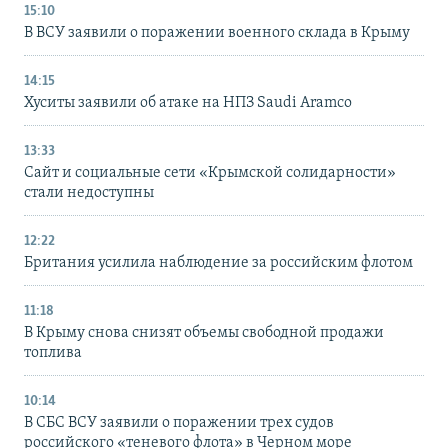
15:10
В ВСУ заявили о поражении военного склада в Крыму
14:15
Хуситы заявили об атаке на НПЗ Saudi Aramco
13:33
Сайт и социальные сети «Крымской солидарности»
стали недоступны
12:22
Британия усилила наблюдение за российским флотом
11:18
В Крыму снова снизят объемы свободной продажи
топлива
10:14
В СБС ВСУ заявили о поражении трех судов
российского «теневого флота» в Черном море