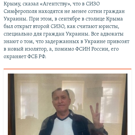
Крыму, сказал «Агентству», что в СИЗО
Симферополя находятся не менее сотни граждан
Украины. При этом, в сентябре в столице Крыма
был открыт второй СИЗО, как считают юристы,
специально для граждан Украины. Все адвокаты
знают о том, что задержанных в Украине привозят
в новый изолятор, а, помимо ФСИН России, его
охраняет ФСБ РФ.