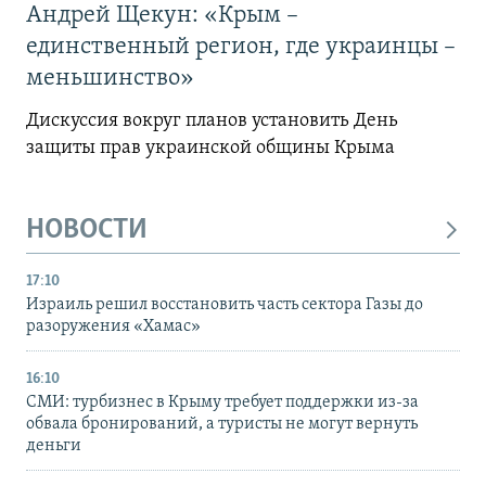
Андрей Щекун: «Крым –
единственный регион, где украинцы –
меньшинство»
Дискуссия вокруг планов установить День
защиты прав украинской общины Крыма
НОВОСТИ
17:10
Израиль решил восстановить часть сектора Газы до
разоружения «Хамас»
16:10
СМИ: турбизнес в Крыму требует поддержки из-за
обвала бронирований, а туристы не могут вернуть
деньги