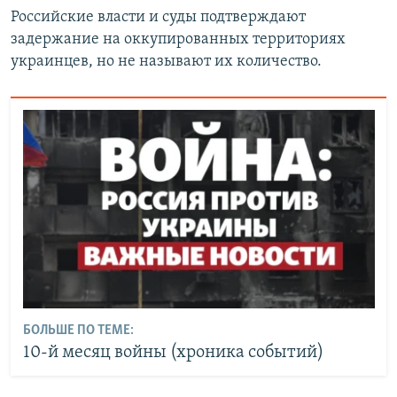
Российские власти и суды подтверждают
задержание на оккупированных территориях
украинцев, но не называют их количество.
БОЛЬШЕ ПО ТЕМЕ:
10-й месяц войны (хроника событий)