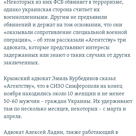
«Некоторых из них ФСБ обвиняет в терроризме,
однако украинская сторона считает их
военнопленными. Другим не предъявили
обвинений и держат на том основании, что они
«оказывали сопротивление специальной военной
операции», – об этом рассказали «Агентству» три
адвоката, которые представляют интересы
задержанных или знают о таких случаях от других
заключенных.
Крымский адвокат Эмиль Курбединов сказал
«Агентству», что в СИЗО Симферополя на конец
ноября находились около 10 женщин и не менее
50-60 мужчин – граждан Украины. Их удерживают
там по несколько месяцев, некоторых – с марта и
апреля.
Адвокат Алексей Ладин, также работающий в