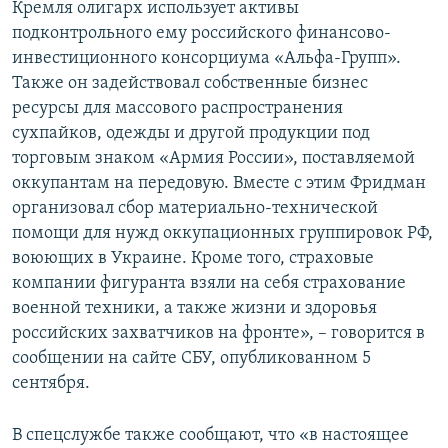
Кремля олигарх использует активы
подконтрольного ему российского финансово-
инвестиционного консорциума «Альфа-Групп».
Также он задействовал собственные бизнес
ресурсы для массового распространения
сухпайков, одежды и другой продукции под
торговым знаком «Армия России», поставляемой
оккупантам на передовую. Вместе с этим Фридман
организовал сбор материально-технической
помощи для нужд оккупационных группировок РФ,
воюющих в Украине. Кроме того, страховые
компании фигуранта взяли на себя страхование
военной техники, а также жизни и здоровья
российских захватчиков на фронте», – говорится в
сообщении на сайте СБУ, опубликованном 5
сентября.
В спецслужбе также сообщают, что «в настоящее