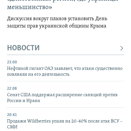
меньшинство»
Дискуссия вокруг планов установить День
защиты прав украинской общины Крыма
НОВОСТИ
23:00
Нефтяной гигант ОАЭ заявляет, что атаки существенно
повлияли на его деятельность
22:08
Сенат США поддержал расширение санкций против
России и Ирана
20:41
Продажи Wildberries упали на 20-40% после атак ВСУ –
СМИ