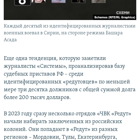
Каждый десятый из идентифицированных журналистами
военных воевал в Сирии, на стороне режима Башара
Асада
Еще одна тенденция, которую заметили
журналисты «Системы», проанализировав базу
судебных приставов РФ – среди
идентифицированных «редутовцев» по меньшей
мере три десятка должников с общей суммой долга
более 200 тысяч долларов.
В 2023 году сразу несколько отрядов «ЧВК «Редут»
начали набирать заключенных из российских
колоний. Они попадают в «Редут» из разных
регионов – Мордовии, Тулы, Екатеринбурга,