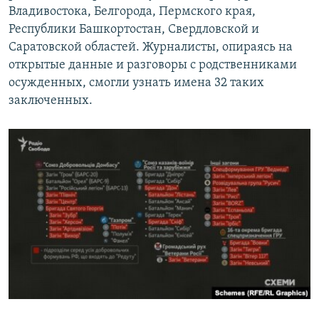
Владивостока, Белгорода, Пермского края,
Республики Башкортостан, Свердловской и
Саратовской областей. Журналисты, опираясь на
открытые данные и разговоры с родственниками
осужденных, смогли узнать имена 32 таких
заключенных.