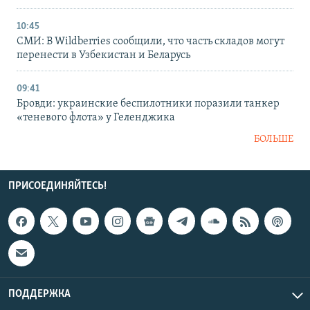
10:45
СМИ: В Wildberries сообщили, что часть складов могут
перенести в Узбекистан и Беларусь
09:41
Бровди: украинские беспилотники поразили танкер
«теневого флота» у Геленджика
БОЛЬШЕ
ПРИСОЕДИНЯЙТЕСЬ!
ПОДДЕРЖКА