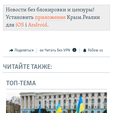
Новости без блокировки и цензуры!
Установить
приложение
Крым.Реалии
для
iOS
і
Android
.
Поделиться
Читать без VPN
Follow us
ЧИТАЙТЕ ТАКЖЕ:
ТОП-ТЕМА