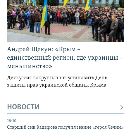
Андрей Щекун: «Крым –
единственный регион, где украинцы –
меньшинство»
Дискуссия вокруг планов установить День
защиты прав украинской общины Крыма
НОВОСТИ
18:10
Старший сын Кадырова получил звание «героя Чечни»