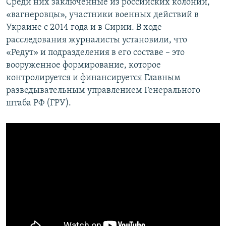
Среди них заключенные из российских колоний,
«вагнеровцы», участники военных действий в
Украине с 2014 года и в Сирии. В ходе
расследования журналисты установили, что
«Редут» и подразделения в его составе – это
вооруженное формирование, которое
контролируется и финансируется Главным
разведывательным управлением Генерального
штаба РФ (ГРУ).