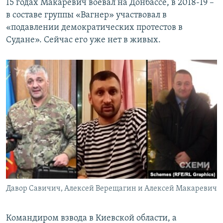
15 годах Макаревич воевал на Донбассе, в 2018-19 –
в составе группы «Вагнер» участвовал в
«подавлении демократических протестов в
Судане». Сейчас его уже нет в живых.
Давор Савичич, Алексей Верещагин и Алексей Макаревич
Командиром взвода в Киевской области, а