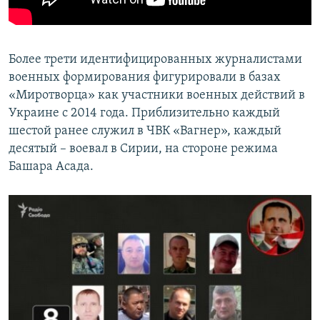
Более трети идентифицированных журналистами
военных формирования фигурировали в базах
«Миротворца» как участники военных действий в
Украине с 2014 года. Приблизительно каждый
шестой ранее служил в ЧВК «Вагнер», каждый
десятый – воевал в Сирии, на стороне режима
Башара Асада.