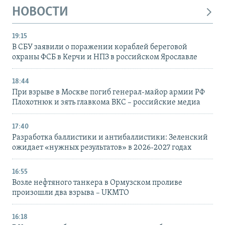
НОВОСТИ
19:15
В СБУ заявили о поражении кораблей береговой
охраны ФСБ в Керчи и НПЗ в российском Ярославле
18:44
При взрыве в Москве погиб генерал-майор армии РФ
Плохотнюк и зять главкома ВКС – российские медиа
17:40
Разработка баллистики и антибаллистики: Зеленский
ожидает «нужных результатов» в 2026-2027 годах
16:55
Возле нефтяного танкера в Ормузском проливе
произошли два взрыва – UKMTO
16:18