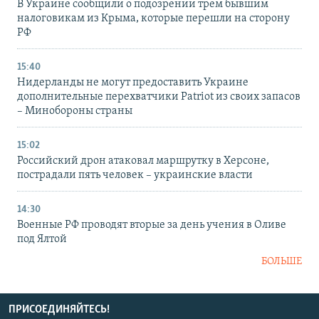
В Украине сообщили о подозрении трем бывшим
налоговикам из Крыма, которые перешли на сторону
РФ
15:40
Нидерланды не могут предоставить Украине
дополнительные перехватчики Patriot из своих запасов
– Минобороны страны
15:02
Российский дрон атаковал маршрутку в Херсоне,
пострадали пять человек – украинские власти
14:30
Военные РФ проводят вторые за день учения в Оливе
под Ялтой
БОЛЬШЕ
ПРИСОЕДИНЯЙТЕСЬ!