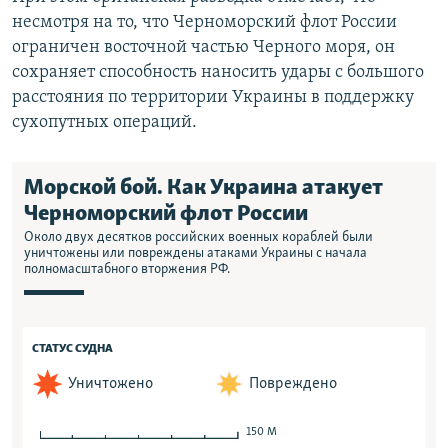
несмотря на то, что Черноморский флот России
ограничен восточной частью Черного моря, он
сохраняет способность наносить удары с большого
расстояния по территории Украины в поддержку
сухопутных операций.