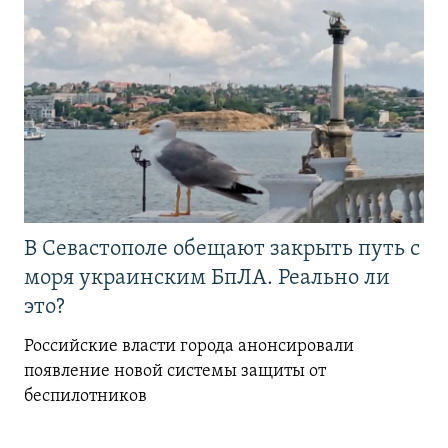
В Севастополе обещают закрыть путь с
моря украинским БпЛА. Реально ли
это?
Российские власти города анонсировали
появление новой системы защиты от
беспилотников