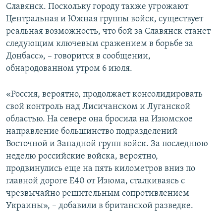
Славянск. Поскольку городу также угрожают
Центральная и Южная группы войск, существует
реальная возможность, что бой за Славянск станет
следующим ключевым сражением в борьбе за
Донбасс», – говорится в сообщении,
обнародованном утром 6 июля.
«Россия, вероятно, продолжает консолидировать
свой контроль над Лисичанском и Луганской
областью. На севере она бросила на Изюмское
направление большинство подразделений
Восточной и Западной групп войск. За последнюю
неделю российские войска, вероятно,
продвинулись еще на пять километров вниз по
главной дороге E40 от Изюма, сталкиваясь с
чрезвычайно решительным сопротивлением
Украины», – добавили в британской разведке.