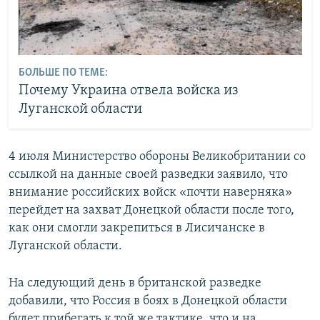
БОЛЬШЕ ПО ТЕМЕ:
Почему Украина отвела войска из
Луганской области
4 июля Министерство обороны Великобритании со
ссылкой на данные своей разведки заявило, что
внимание российских войск «почти наверняка»
перейдет на захват Донецкой области после того,
как они смогли закрепиться в Лисичанске в
Луганской области.
На следующий день в британской разведке
добавили, что Россия в боях в Донецкой области
будет прибегать к той же тактике, что и на