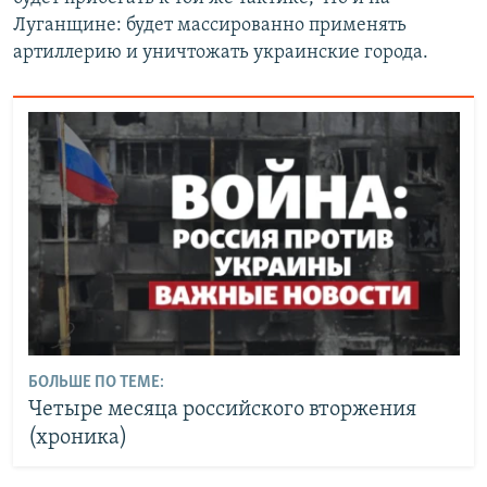
Луганщине: будет массированно применять
артиллерию и уничтожать украинские города.
БОЛЬШЕ ПО ТЕМЕ:
Четыре месяца российского вторжения
(хроника)