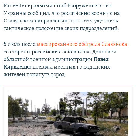
Ранее Генеральный штаб Вооруженных сил
Украины сообщил, что российские военные на
Славянском направлении пытаются улучшить
тактическое положение своих подразделений.
5 июля после
массированного обстрела Славянска
со стороны российских войск глава Донецкой
областной военной администрации
Павел
Кириленко
призвал местных гражданских
жителей покинуть город.