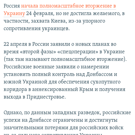
Россия
начала полномасштабное вторжение в
Украину
24 февраля, но не достигла желаемого, в
частности, захвата Киева, из-за упорного
сопротивления украинцев.
22 апреля в России заявили о новых планах во
время «второй фазы» «спецоперации» в Украине
(так там называют полномасштабное вторжение).
Российские военные заявили о намерении
установить полный контроль над Донбассом и
южной Украиной для обеспечения сухопутного
коридора в аннексированный Крым и получения
выхода в Приднестровье.
Однако, по данным западных разведок, российские
успехи на Донбассе ограничены и достигнуты
значительными потерями для российских войск