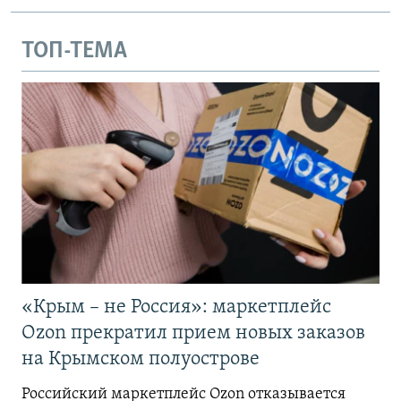
ТОП-ТЕМА
«Крым – не Россия»: маркетплейс
Ozon прекратил прием новых заказов
на Крымском полуострове
Российский маркетплейс Ozon отказывается