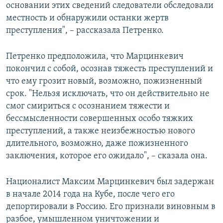
основании этих сведений следователи обследовали
местность и обнаружили останки жертв
преступления", – рассказала Петренко.
Петренко предположила, что Марцинкевич
покончил с собой, осознав тяжесть преступлений и
что ему грозит новый, возможно, пожизненный
срок. "Нельзя исключать, что он действительно не
смог смириться с осознанием тяжести и
бессмысленности совершенных особо тяжких
преступлений, а также неизбежностью нового
длительного, возможно, даже пожизненного
заключения, которое его ожидало", – сказала она.
Националист Максим Марцинкевич был задержан
в начале 2014 года на Кубе, после чего его
депортировали в Россию. Его признали виновным в
разбое, умышленном уничтожении и