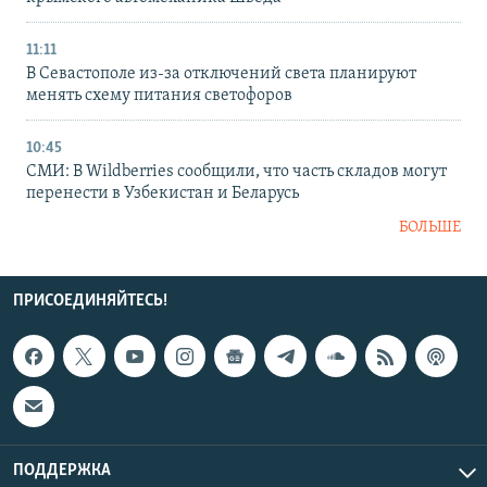
11:11
В Севастополе из-за отключений света планируют
менять схему питания светофоров
10:45
СМИ: В Wildberries сообщили, что часть складов могут
перенести в Узбекистан и Беларусь
БОЛЬШЕ
ПРИСОЕДИНЯЙТЕСЬ!
ПОДДЕРЖКА