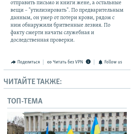
отправить письмо и книги жене, а остальные
вещи – "утилизировать". По предварительным
данным, он умер от потери крови, рядом с
ним обнаружили бритвенные лезвия. По
факту смерти начаты служебная и
доследственная проверки.
Поделиться
Читать без VPN
Follow us
ЧИТАЙТЕ ТАКЖЕ:
ТОП-ТЕМА