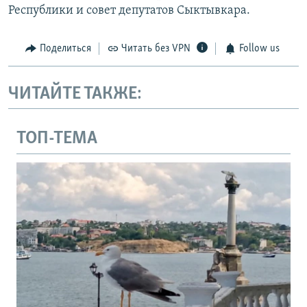
Республики и совет депутатов Сыктывкара.
Поделиться
Читать без VPN
Follow us
ЧИТАЙТЕ ТАКЖЕ:
ТОП-ТЕМА