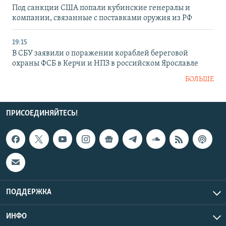
Под санкции США попали кубинские генералы и
компании, связанные с поставками оружия из РФ
19:15
В СБУ заявили о поражении кораблей береговой
охраны ФСБ в Керчи и НПЗ в российском Ярославле
БОЛЬШЕ
ПРИСОЕДИНЯЙТЕСЬ!
ПОДДЕРЖКА
ИНФО