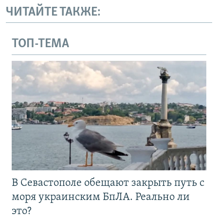
ЧИТАЙТЕ ТАКЖЕ:
ТОП-ТЕМА
В Севастополе обещают закрыть путь с
моря украинским БпЛА. Реально ли
это?