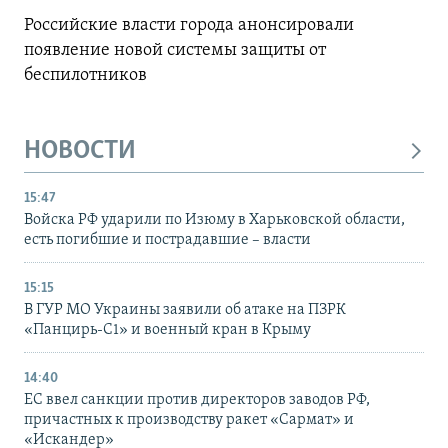
Российские власти города анонсировали
появление новой системы защиты от
беспилотников
НОВОСТИ
15:47
Войска РФ ударили по Изюму в Харьковской области,
есть погибшие и пострадавшие – власти
15:15
В ГУР МО Украины заявили об атаке на ПЗРК
«Панцирь-С1» и военный кран в Крыму
14:40
ЕС ввел санкции против директоров заводов РФ,
причастных к производству ракет «Сармат» и
«Искандер»