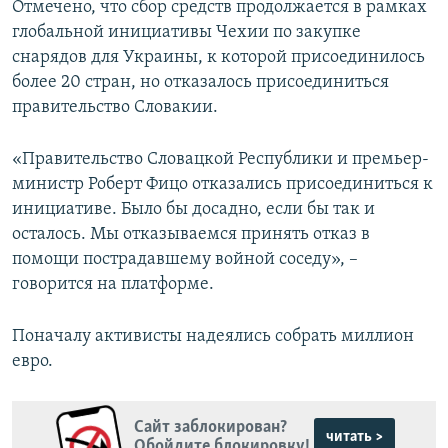
Отмечено, что сбор средств продолжается в рамках
глобальной инициативы Чехии по закупке
снарядов для Украины, к которой присоединилось
более 20 стран, но отказалось присоединиться
правительство Словакии.
«Правительство Словацкой Республики и премьер-
министр Роберт Фицо отказались присоединиться к
инициативе. Было бы досадно, если бы так и
осталось. Мы отказываемся принять отказ в
помощи пострадавшему войной соседу», –
говорится на платформе.
Поначалу активисты надеялись собрать миллион
евро.
Сайт заблокирован?
читать >
Обойдите блокировку!