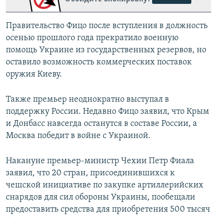
Правительство Фицо после вступления в должность
осенью прошлого года прекратило военную
помощь Украине из государственных резервов, но
оставило возможность коммерческих поставок
оружия Киеву.
Также премьер неоднократно выступал в
поддержку России. Недавно Фицо заявил, что Крым
и Донбасс навсегда останутся в составе России, а
Москва победит в войне с Украиной.
Накануне премьер-министр Чехии Петр Фиала
заявил, что 20 стран, присоединившихся к
чешской инициативе по закупке артиллерийских
снарядов для сил обороны Украины, пообещали
предоставить средства для приобретения 500 тысяч