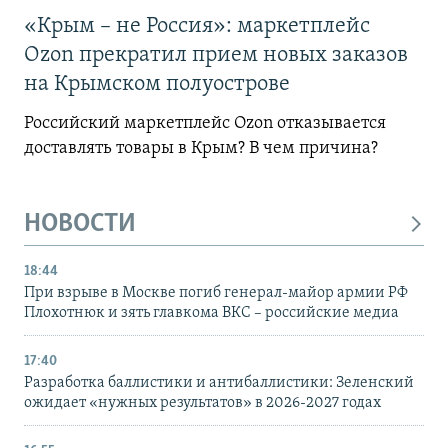
«Крым – не Россия»: маркетплейс
Ozon прекратил прием новых заказов
на Крымском полуострове
Российский маркетплейс Ozon отказывается
доставлять товары в Крым? В чем причина?
НОВОСТИ
18:44
При взрыве в Москве погиб генерал-майор армии РФ
Плохотнюк и зять главкома ВКС – российские медиа
17:40
Разработка баллистики и антибаллистики: Зеленский
ожидает «нужных результатов» в 2026-2027 годах