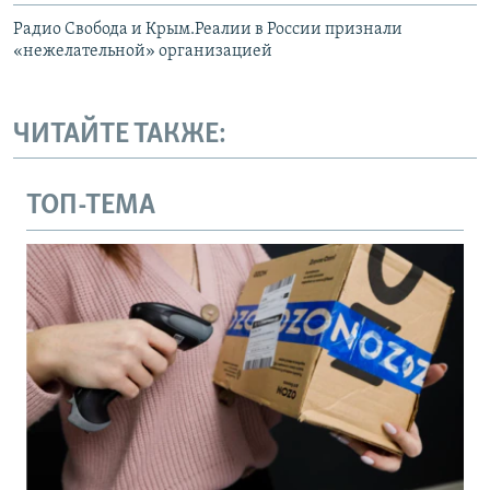
Радио Свобода и Крым.Реалии в России признали
«нежелательной» организацией
ЧИТАЙТЕ ТАКЖЕ:
ТОП-ТЕМА