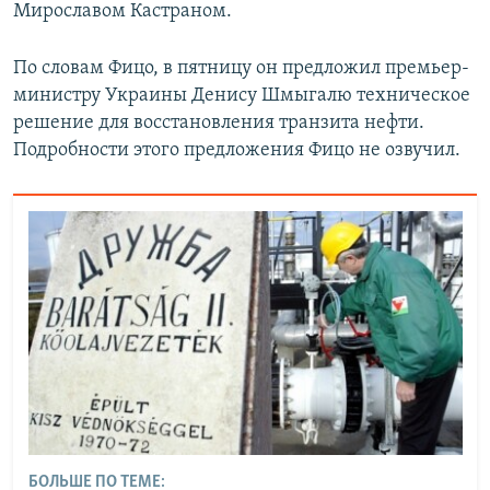
Мирославом Кастраном.
По словам Фицо, в пятницу он предложил премьер-
министру Украины Денису Шмыгалю техническое
решение для восстановления транзита нефти.
Подробности этого предложения Фицо не озвучил.
БОЛЬШЕ ПО ТЕМЕ: