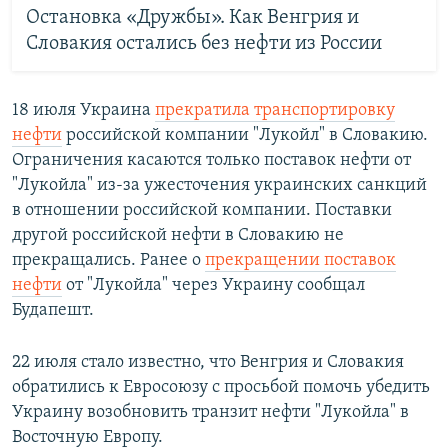
Остановка «Дружбы». Как Венгрия и
Словакия остались без нефти из России
18 июля Украина
прекратила транспортировку
нефти
российской компании "Лукойл" в Словакию.
Ограничения касаются только поставок нефти от
"Лукойла" из-за ужесточения украинских санкций
в отношении российской компании. Поставки
другой российской нефти в Словакию не
прекращались. Ранее о
прекращении поставок
нефти
от "Лукойла" через Украину сообщал
Будапешт.
22 июля стало известно, что Венгрия и Словакия
обратились к Евросоюзу с просьбой помочь убедить
Украину возобновить транзит нефти "Лукойла" в
Восточную Европу.