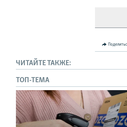
Поделить
ЧИТАЙТЕ ТАКЖЕ:
ТОП-ТЕМА