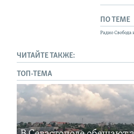
ПО ТЕМЕ
Радио Свобода 
ЧИТАЙТЕ ТАКЖЕ:
ТОП-ТЕМА
В Севастополе обещают 