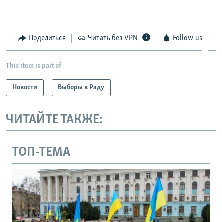
Поделиться
Читать без VPN
Follow us
This item is part of
Новости
Выборы в Раду
ЧИТАЙТЕ ТАКЖЕ:
ТОП-ТЕМА