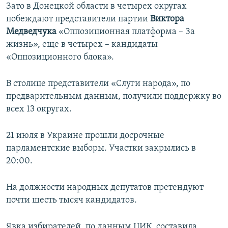
Зато в Донецкой области в четырех округах
побеждают представители партии
Виктора
Медведчука
«Оппозиционная платформа – За
жизнь», еще в четырех – кандидаты
«Оппозиционного блока».
В столице представители «Слуги народа», по
предварительным данным, получили поддержку во
всех 13 округах.
21 июля в Украине прошли досрочные
парламентские выборы. Участки закрылись в
20:00.
На должности народных депутатов претендуют
почти шесть тысяч кандидатов.
Явка избирателей, по данным ЦИК, составила