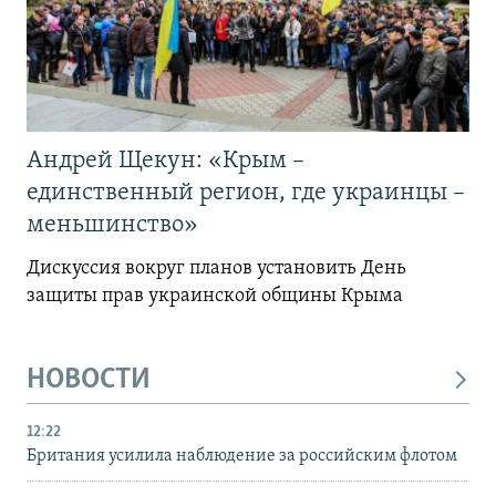
Андрей Щекун: «Крым –
единственный регион, где украинцы –
меньшинство»
Дискуссия вокруг планов установить День
защиты прав украинской общины Крыма
НОВОСТИ
12:22
Британия усилила наблюдение за российским флотом