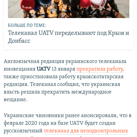
БОЛЬШЕ ПО ТЕМЕ:
Телеканал UATV переделывают под Крым и
Донбасс
Англоязычная редакция украинского телеканала
иновещания
UATV
13 января
прекратила работу,
также приостановила работу крымскотатарская
редакция. Телеканал сообщил, что украинская
власть решила прекратить международное
вещание.
Украинские чиновники ранее анонсировали, что в
феврале 2020 года на базе UATV будет создан
русскоязычный
телеканал для неподконтрольных