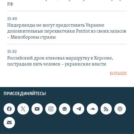
РФ
15:40
Нидерланды не могут предоставить Украине
дополнительные перехватчики Patriot из своих запасов
– Минобороны страны
15:02
Российский дрон атаковал маршрутку в Херсоне,
пострадали пять человек – украинские власти
БОЛЬШЕ
ПРИСОЕДИНЯЙТЕСЬ!