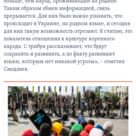
больше, чем народ, проживающий на родине.
Таким образом обмен информацией, связь
прерывается. Для них было важно узнавать, что
происходит в Украине, на родном языке, и сегодня
для них такую возможность отрезают. Я считаю, это
показатель отношения к культуре коренного
народа. С трибун рассказывают, что будут
сохранять и развивать, а по факту развивают
языки, которым нет никакой угрозы», – отметил
Смедляев.