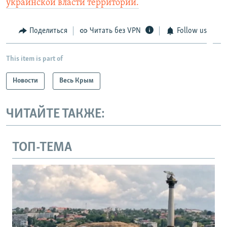
украинской власти территорий.
Поделиться
Читать без VPN
Follow us
This item is part of
Новости
Весь Крым
ЧИТАЙТЕ ТАКЖЕ:
ТОП-ТЕМА