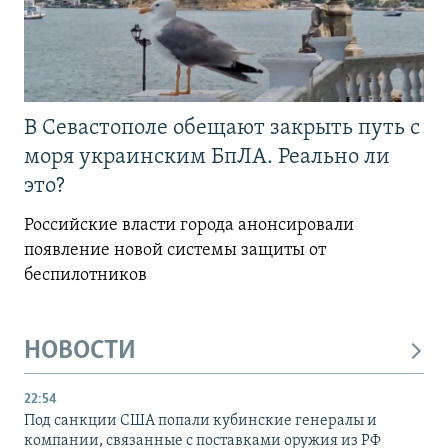
В Севастополе обещают закрыть путь с
моря украинским БпЛА. Реально ли
это?
Российские власти города анонсировали
появление новой системы защиты от
беспилотников
НОВОСТИ
22:54
Под санкции США попали кубинские генералы и
компании, связанные с поставками оружия из РФ