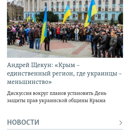
Андрей Щекун: «Крым –
единственный регион, где украинцы –
меньшинство»
Дискуссия вокруг планов установить День
защиты прав украинской общины Крыма
НОВОСТИ