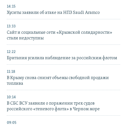
14:15
Хуситы заявили об атаке на НПЗ Saudi Aramco
13:33
Сайт и социальные сети «Крымской солидарности»
стали недоступны
12:22
Британия усилила наблюдение за российским флотом
11:18
В Крыму снова снизят объемы свободной продажи
топлива
10:14
В СБС ВСУ заявили о поражении трех судов
российского «теневого флота» в Черном море
09:05