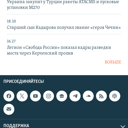
Украина закупит у Турции ракеты ATACMS и пусковые
установки M270
18:10
Старший сын Кадырова получил звание «героя Чечни»
16:27
Легион «Свобода России» показал кадры разведки
моста через Керченский пролив
БОЛЬШЕ
ПРИСОЕДИНЯЙТЕСЬ!
ПОДДЕРЖКА