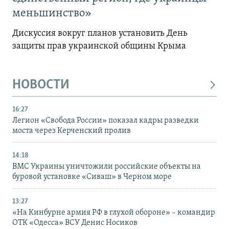
меньшинство»
Дискуссия вокруг планов установить День
защиты прав украинской общины Крыма
НОВОСТИ
16:27
Легион «Свобода России» показал кадры разведки
моста через Керченский пролив
14:18
ВМС Украины уничтожили российские объекты на
буровой установке «Сиваш» в Черном море
13:27
«На Кинбурне армия РФ в глухой обороне» – командир
ОТК «Одесса» ВСУ Денис Носиков