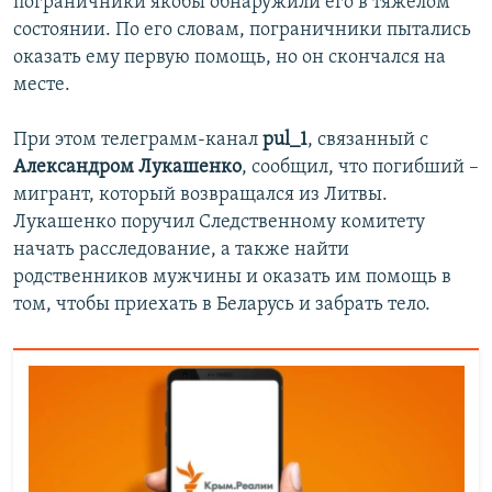
пограничники якобы обнаружили его в тяжелом
состоянии. По его словам, пограничники пытались
оказать ему первую помощь, но он скончался на
месте.
При этом телеграмм-канал
pul_1
, связанный с
Александром Лукашенко
, сообщил, что погибший –
мигрант, который возвращался из Литвы.
Лукашенко поручил Следственному комитету
начать расследование, а также найти
родственников мужчины и оказать им помощь в
том, чтобы приехать в Беларусь и забрать тело.