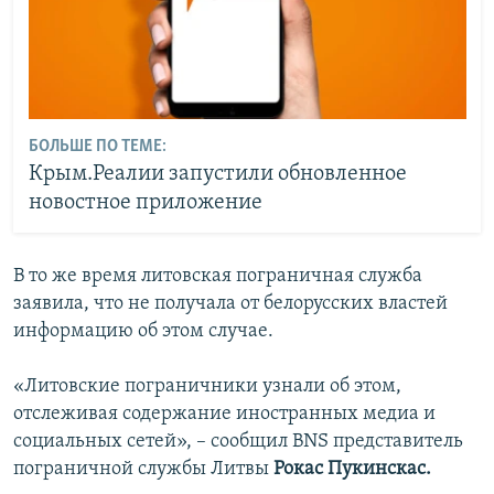
БОЛЬШЕ ПО ТЕМЕ:
Крым.Реалии запустили обновленное
новостное приложение
В то же время литовская пограничная служба
заявила, что не получала от белорусских властей
информацию об этом случае.
«Литовские пограничники узнали об этом,
отслеживая содержание иностранных медиа и
социальных сетей», – сообщил BNS представитель
пограничной службы Литвы
Рокас Пукинскас.