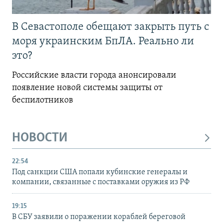
В Севастополе обещают закрыть путь с
моря украинским БпЛА. Реально ли
это?
Российские власти города анонсировали
появление новой системы защиты от
беспилотников
НОВОСТИ
22:54
Под санкции США попали кубинские генералы и
компании, связанные с поставками оружия из РФ
19:15
В СБУ заявили о поражении кораблей береговой