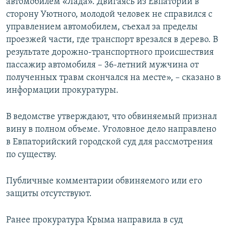
автомобилем «Лада». Двигаясь из Евпатории в
сторону Уютного, молодой человек не справился с
управлением автомобилем, съехал за пределы
проезжей части, где транспорт врезался в дерево. В
результате дорожно-транспортного происшествия
пассажир автомобиля – 36-летний мужчина от
полученных травм скончался на месте», – сказано в
информации прокуратуры.
В ведомстве утверждают, что обвиняемый признал
вину в полном объеме. Уголовное дело направлено
в Евпаторийский городской суд для рассмотрения
по существу.
Публичные комментарии обвиняемого или его
защиты отсутствуют.
Ранее прокуратура Крыма направила в суд