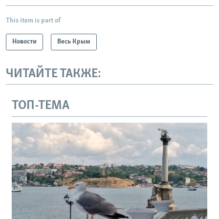
This item is part of
Новости
Весь Крым
ЧИТАЙТЕ ТАКЖЕ:
ТОП-ТЕМА