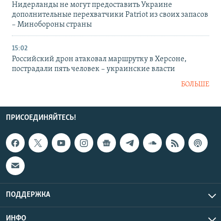
Нидерланды не могут предоставить Украине
дополнительные перехватчики Patriot из своих запасов
– Минобороны страны
15:02
Российский дрон атаковал маршрутку в Херсоне,
пострадали пять человек – украинские власти
БОЛЬШЕ
ПРИСОЕДИНЯЙТЕСЬ!
ПОДДЕРЖКА
ИНФО