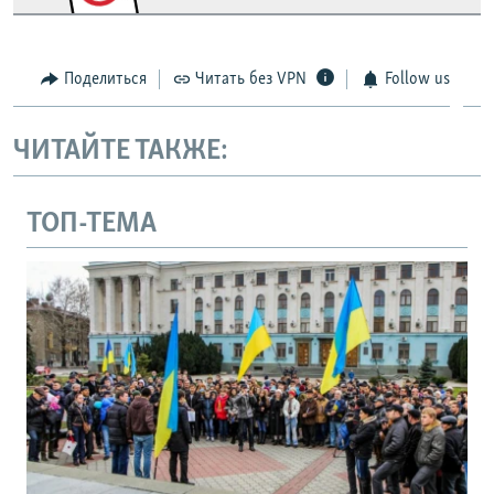
Поделиться
Читать без VPN
Follow us
ЧИТАЙТЕ ТАКЖЕ:
ТОП-ТЕМА