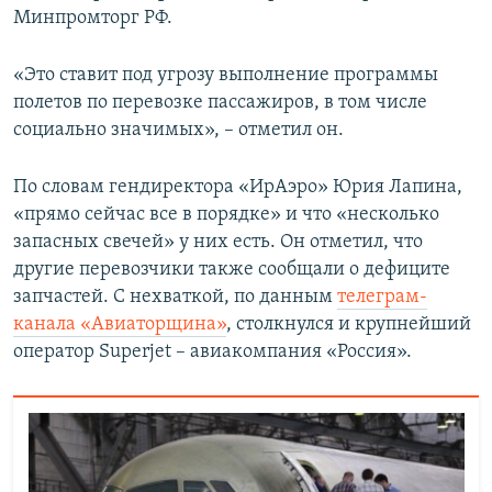
Минпромторг РФ.
«Это ставит под угрозу выполнение программы
полетов по перевозке пассажиров, в том числе
социально значимых», – отметил он.
По словам гендиректора «ИрАэро» Юрия Лапина,
«прямо сейчас все в порядке» и что «несколько
запасных свечей» у них есть. Он отметил, что
другие перевозчики также сообщали о дефиците
запчастей. С нехваткой, по данным
телеграм-
канала «Авиаторщина»
, столкнулся и крупнейший
оператор Superjet – авиакомпания «Россия».