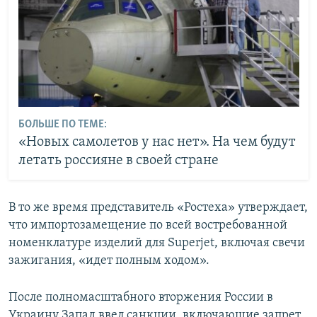
БОЛЬШЕ ПО ТЕМЕ:
«Новых самолетов у нас нет». На чем будут
летать россияне в своей стране
В то же время представитель «Ростеха» утверждает,
что импортозамещение по всей востребованной
номенклатуре изделий для Superjet, включая свечи
зажигания, «идет полным ходом».
После полномасштабного вторжения России в
Украину Запад ввел санкции, включающие запрет