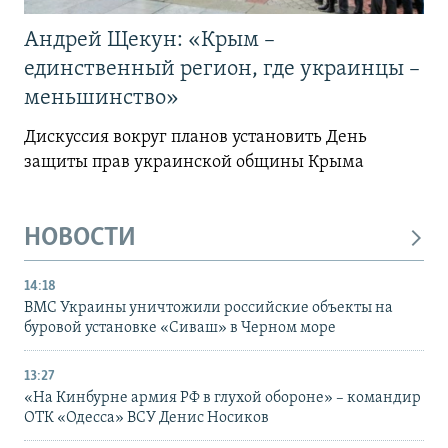
Андрей Щекун: «Крым –
единственный регион, где украинцы –
меньшинство»
Дискуссия вокруг планов установить День
защиты прав украинской общины Крыма
НОВОСТИ
14:18
ВМС Украины уничтожили российские объекты на
буровой установке «Сиваш» в Черном море
13:27
«На Кинбурне армия РФ в глухой обороне» – командир
ОТК «Одесса» ВСУ Денис Носиков