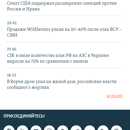
Сенат США поддержал расширение санкций против
России и Ирана
20:41
Продажи Wildberries упали на 20-40% после атак ВСУ –
СМИ
19:46
CIR: в июле количество атак РФ на АЗС в Украине
выросло на 72% по сравнению с июнем
18:53
В Керчи дрон упал на жилой дом: российские власти
сообщают о жертвах
БОЛЬШЕ
ПРИСОЕДИНЯЙТЕСЬ!