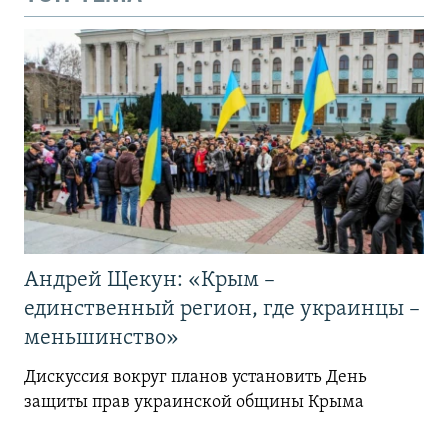
Андрей Щекун: «Крым –
единственный регион, где украинцы –
меньшинство»
Дискуссия вокруг планов установить День
защиты прав украинской общины Крыма