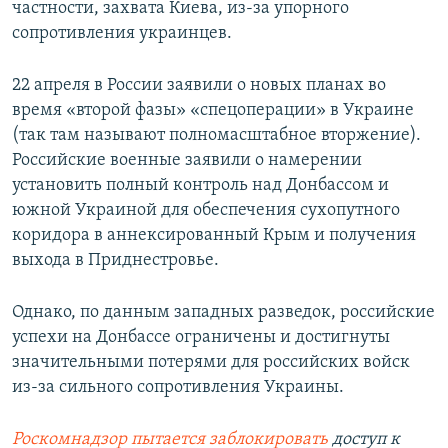
частности, захвата Киева, из-за упорного
сопротивления украинцев.
22 апреля в России заявили о новых планах во
время «второй фазы» «спецоперации» в Украине
(так там называют полномасштабное вторжение).
Российские военные заявили о намерении
установить полный контроль над Донбассом и
южной Украиной для обеспечения сухопутного
коридора в аннексированный Крым и получения
выхода в Приднестровье.
Однако, по данным западных разведок, российские
успехи на Донбассе ограничены и достигнуты
значительными потерями для российских войск
из-за сильного сопротивления Украины.
Роскомнадзор пытается заблокировать
доступ к