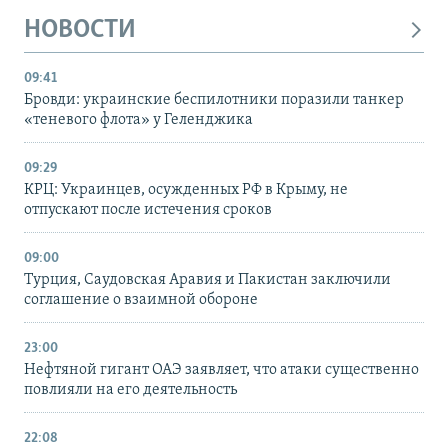
НОВОСТИ
09:41
Бровди: украинские беспилотники поразили танкер
«теневого флота» у Геленджика
09:29
КРЦ: Украинцев, осужденных РФ в Крыму, не
отпускают после истечения сроков
09:00
Турция, Саудовская Аравия и Пакистан заключили
соглашение о взаимной обороне
23:00
Нефтяной гигант ОАЭ заявляет, что атаки существенно
повлияли на его деятельность
22:08