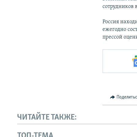
сотрудников в
Россия находи
ежегодно сос
прессой оцен
Поделить
ЧИТАЙТЕ ТАКЖЕ:
ТОП-ТЕМА