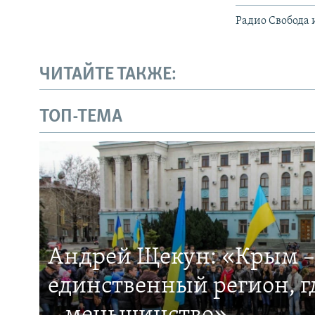
Радио Свобода 
ЧИТАЙТЕ ТАКЖЕ:
ТОП-ТЕМА
Андрей Щекун: «Крым –
единственный регион, 