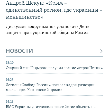
Андрей Щекун: «Крым –
единственный регион, где украинцы –
меньшинство»
Дискуссия вокруг планов установить День
защиты прав украинской общины Крыма
НОВОСТИ
18:10
Старший сын Кадырова получил звание «героя Чечни»
16:27
Легион «Свобода России» показал кадры разведки
моста через Керченский пролив
14:18
ВМС Украины уничтожили российские объекты на