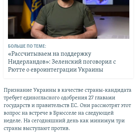
БОЛЬШЕ ПО ТЕМЕ:
«Рассчитываем на поддержку
Нидерландов»: Зеленский поговорил с
Рютте о евроинтеграции Украины
Признание Украины в качестве страны-кандидата
требует единогласного одобрения 27 главами
государств и правительств ЕС. Они рассмотрят этот
вопрос на встрече в Брюсселе на следующей
неделе. На сегодняшний день как минимум три
страны выступают против.