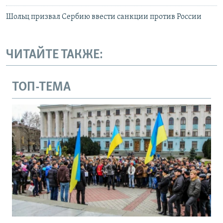
Шольц призвал Сербию ввести санкции против России
ЧИТАЙТЕ ТАКЖЕ:
ТОП-ТЕМА