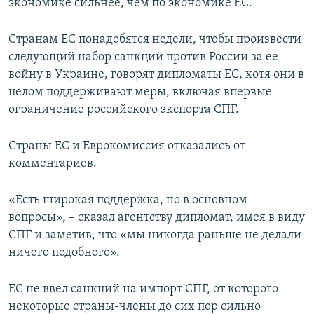
экономике сильнее, чем по экономике ЕС.
Странам ЕС понадобятся недели, чтобы произвести
следующий набор санкций против России за ее
войну в Украине, говорят дипломаты ЕС, хотя они в
целом поддерживают меры, включая впервые
ограничение российского экспорта СПГ.
Страны ЕС и Еврокомиссия отказались от
комментариев.
«Есть широкая поддержка, но в основном
вопросы», – сказал агентству дипломат, имея в виду
СПГ и заметив, что «мы никогда раньше не делали
ничего подобного».
ЕС не ввел санкций на импорт СПГ, от которого
некоторые страны-члены до сих пор сильно