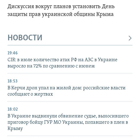
Дискуссия вокруг планов установить День
защиты прав украинской общины Крыма
НОВОСТИ
19:46
CIR: в июле количество атак РФ на АЗС в Украине
выросло на 72% по сравнению с июнем
18:53
В Керчи дрон упал на жилой дом: российские власти
сообщают о жертвах
18:02
В Украине выдвинули обвинение судье, выносившего
приговор бойцу ГУР МО Украины, попавшего в плен в
Крыму