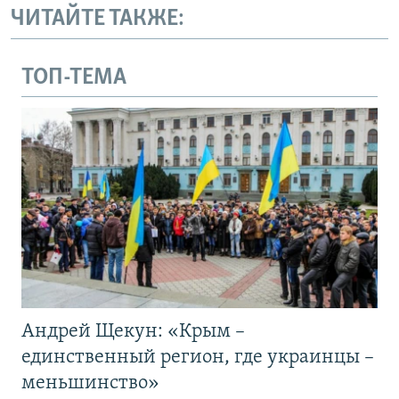
ЧИТАЙТЕ ТАКЖЕ:
ТОП-ТЕМА
Андрей Щекун: «Крым –
единственный регион, где украинцы –
меньшинство»