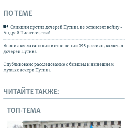
ПО ТЕМЕ
Санкции против дочерей Путина не остановят войну –
Андрей Пионтковский
Япония ввела санкции в отношении 398 россиян, включая
дочерей Путина
Опубликовано расследование о бывшем и нынешнем
мужьях дочери Путина
ЧИТАЙТЕ ТАКЖЕ:
ТОП-ТЕМА