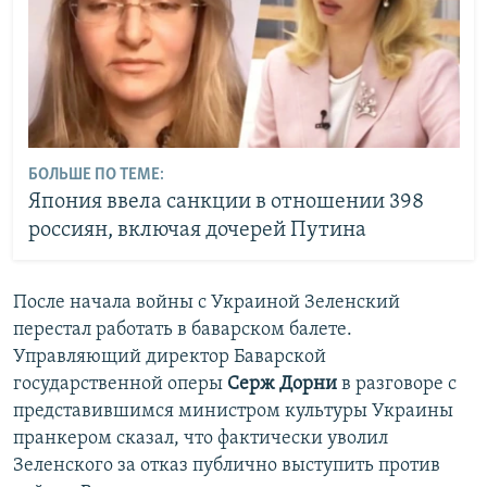
БОЛЬШЕ ПО ТЕМЕ:
Япония ввела санкции в отношении 398
россиян, включая дочерей Путина
После начала войны с Украиной Зеленский
перестал работать в баварском балете.
Управляющий директор Баварской
государственной оперы
Серж Дорни
в разговоре с
представившимся министром культуры Украины
пранкером сказал, что фактически уволил
Зеленского за отказ публично выступить против