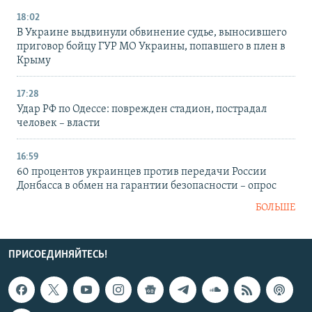
18:02
В Украине выдвинули обвинение судье, выносившего
приговор бойцу ГУР МО Украины, попавшего в плен в
Крыму
17:28
Удар РФ по Одессе: поврежден стадион, пострадал
человек – власти
16:59
60 процентов украинцев против передачи России
Донбасса в обмен на гарантии безопасности – опрос
БОЛЬШЕ
ПРИСОЕДИНЯЙТЕСЬ!