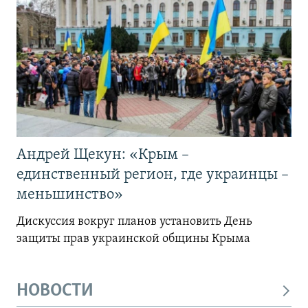
Андрей Щекун: «Крым –
единственный регион, где украинцы –
меньшинство»
Дискуссия вокруг планов установить День
защиты прав украинской общины Крыма
НОВОСТИ