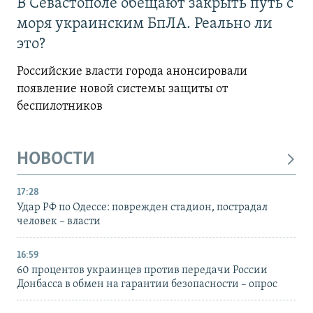
В Севастополе обещают закрыть путь с
моря украинским БпЛА. Реально ли
это?
Российские власти города анонсировали
появление новой системы защиты от
беспилотников
НОВОСТИ
17:28
Удар РФ по Одессе: поврежден стадион, пострадал
человек – власти
16:59
60 процентов украинцев против передачи России
Донбасса в обмен на гарантии безопасности – опрос