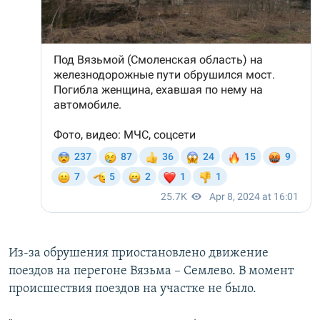
Из-за обрушения приостановлено движение
поездов на перегоне Вязьма – Семлево. В момент
происшествия поездов на участке не было.