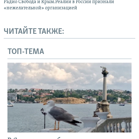
Радио Свобода и Крым.Реалии в России признали
«нежелательной» организацией
ЧИТАЙТЕ ТАКЖЕ:
ТОП-ТЕМА