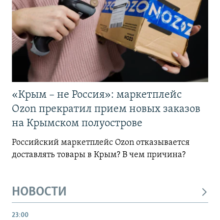
«Крым – не Россия»: маркетплейс
Ozon прекратил прием новых заказов
на Крымском полуострове
Российский маркетплейс Ozon отказывается
доставлять товары в Крым? В чем причина?
НОВОСТИ
23:00