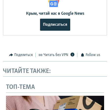
Крым, читай нас в Google News
Подписаться
Поделиться
Читать без VPN
Follow us
ЧИТАЙТЕ ТАКЖЕ:
ТОП-ТЕМА