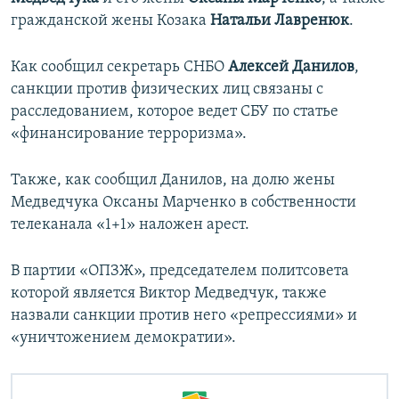
гражданской жены Козака
Натальи Лавренюк
.
Как сообщил секретарь СНБО
Алексей Данилов
,
санкции против физических лиц связаны с
расследованием, которое ведет СБУ по статье
«финансирование терроризма».
Также, как сообщил Данилов, на долю жены
Медведчука Оксаны Марченко в собственности
телеканала «1+1» наложен арест.
В партии «ОПЗЖ», председателем политсовета
которой является Виктор Медведчук, также
назвали санкции против него «репрессиями» и
«уничтожением демократии».