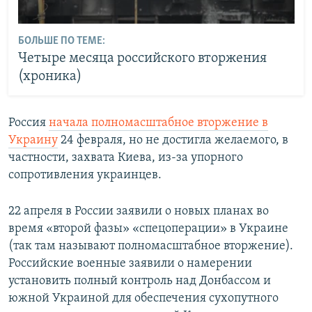
БОЛЬШЕ ПО ТЕМЕ:
Четыре месяца российского вторжения
(хроника)
Россия
начала полномасштабное вторжение в
Украину
24 февраля, но не достигла желаемого, в
частности, захвата Киева, из-за упорного
сопротивления украинцев.
22 апреля в России заявили о новых планах во
время «второй фазы» «спецоперации» в Украине
(так там называют полномасштабное вторжение).
Российские военные заявили о намерении
установить полный контроль над Донбассом и
южной Украиной для обеспечения сухопутного