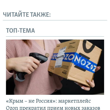
ЧИТАЙТЕ ТАКЖЕ:
ТОП-ТЕМА
«Крым – не Россия»: маркетплейс
Ozon прекратил прием новых заказов