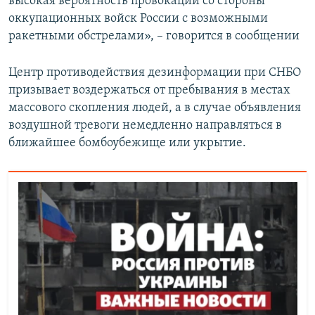
высокая вероятность провокаций со стороны
оккупационных войск России с возможными
ракетными обстрелами», – говорится в сообщении
Центр противодействия дезинформации при СНБО
призывает воздержаться от пребывания в местах
массового скопления людей, а в случае объявления
воздушной тревоги немедленно направляться в
ближайшее бомбоубежище или укрытие.