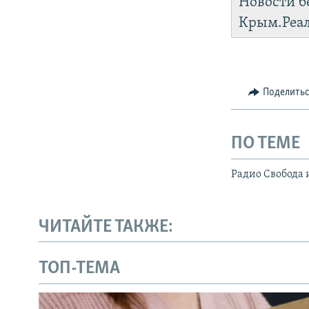
Новости б
Крым.Реа
Поделить
ПО ТЕМЕ
Радио Свобода 
ЧИТАЙТЕ ТАКЖЕ:
ТОП-ТЕМА