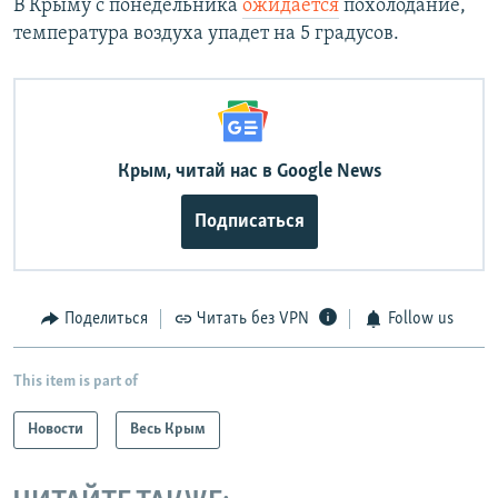
В Крыму с понедельника
ожидается
похолодание,
температура воздуха упадет на 5 градусов.
Крым, читай нас в Google News
Подписаться
Поделиться
Читать без VPN
Follow us
This item is part of
Новости
Весь Крым