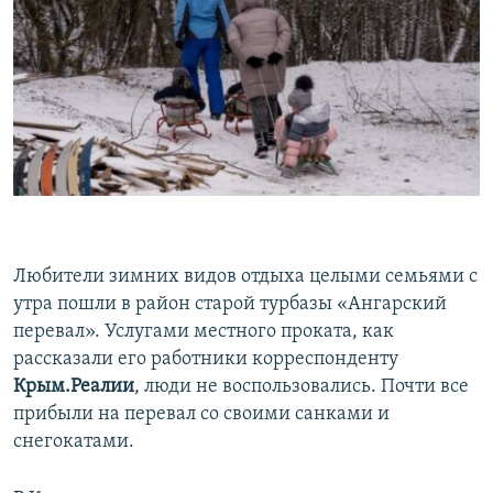
Любители зимних видов отдыха целыми семьями с
утра пошли в район старой турбазы «Ангарский
перевал». Услугами местного проката, как
рассказали его работники корреспонденту
Крым.Реалии
, люди не воспользовались. Почти все
прибыли на перевал со своими санками и
снегокатами.