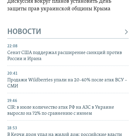
Дискуссия вокруг планов установить День
защиты прав украинской общины Крыма
НОВОСТИ
22:08
Сенат США поддержал расширение санкций против
России и Ирана
20:41
Продажи Wildberries упали на 20-40% после атак ВСУ –
СМИ
19:46
CIR: в июле количество атак РФ на АЗС в Украине
выросло на 72% по сравнению с июнем
18:53
В Керчи дрон упал на жилой дом: российские власти