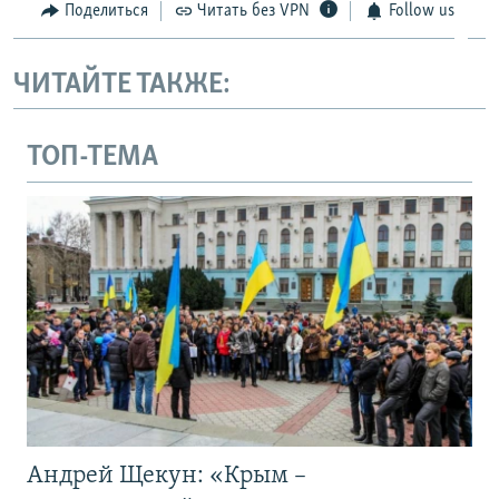
Поделиться
Читать без VPN
Follow us
ЧИТАЙТЕ ТАКЖЕ:
ТОП-ТЕМА
Андрей Щекун: «Крым –