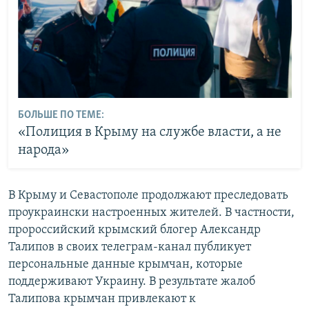
БОЛЬШЕ ПО ТЕМЕ:
«Полиция в Крыму на службе власти, а не
народа»
В Крыму и Севастополе продолжают преследовать
проукраински настроенных жителей. В частности,
пророссийский крымский блогер Александр
Талипов в своих телеграм-канал публикует
персональные данные крымчан, которые
поддерживают Украину. В результате жалоб
Талипова крымчан привлекают к