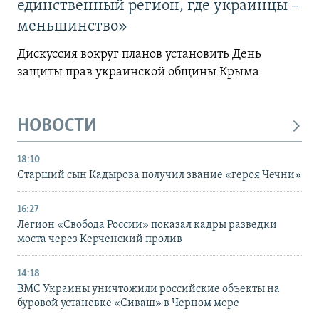
единственный регион, где украинцы –
меньшинство»
Дискуссия вокруг планов установить День
защиты прав украинской общины Крыма
НОВОСТИ
18:10
Старший сын Кадырова получил звание «героя Чечни»
16:27
Легион «Свобода России» показал кадры разведки
моста через Керченский пролив
14:18
ВМС Украины уничтожили российские объекты на
буровой установке «Сиваш» в Черном море