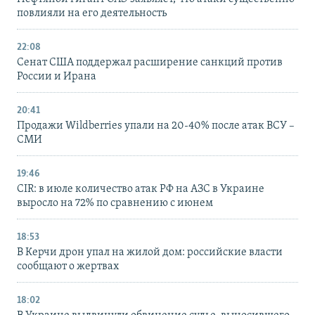
повлияли на его деятельность
22:08
Сенат США поддержал расширение санкций против
России и Ирана
20:41
Продажи Wildberries упали на 20-40% после атак ВСУ –
СМИ
19:46
CIR: в июле количество атак РФ на АЗС в Украине
выросло на 72% по сравнению с июнем
18:53
В Керчи дрон упал на жилой дом: российские власти
сообщают о жертвах
18:02