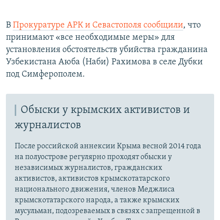
В
Прокуратуре АРК и Севастополя сообщили
, что
принимают «все необходимые меры» для
установления обстоятельств убийства гражданина
Узбекистана Аюба (Наби) Рахимова в селе Дубки
под Симферополем.
Обыски у крымских активистов и
журналистов
После российской аннексии Крыма весной 2014 года
на полуострове регулярно проходят обыски у
независимых журналистов, гражданских
активистов, активистов крымскотатарского
национального движения, членов Меджлиса
крымскотатарского народа, а также крымских
мусульман, подозреваемых в связях с запрещенной в