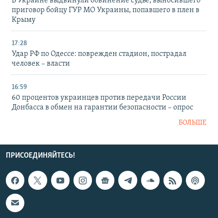
В Украине выдвинули обвинение судье, выносившего
приговор бойцу ГУР МО Украины, попавшего в плен в
Крыму
17:28
Удар РФ по Одессе: поврежден стадион, пострадал
человек – власти
16:59
60 процентов украинцев против передачи России
Донбасса в обмен на гарантии безопасности – опрос
БОЛЬШЕ
ПРИСОЕДИНЯЙТЕСЬ!