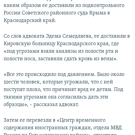
каким образом ее доставили из подконтрольного
России Советского районного суда Крыма в
Краснодарский край.
Со слов адвоката Эдема Семедляева, ее доставили в
Кировскую больницу Краснодарского края, где
«под угрозами взяли анализы из полости рта и
полости носа, заставили сдать кровь из вены».
«Все это происходило под давлением. Было около
шести человек, которые угрожали, что с ней
поступят плохо, что причинят вред ее детям. Под
такими угрозами она согласилась дать эти
образцы», – рассказал адвокат.
Затем ее перевезли в «Центр временного
содержания иностранных граждан, отдела МВД