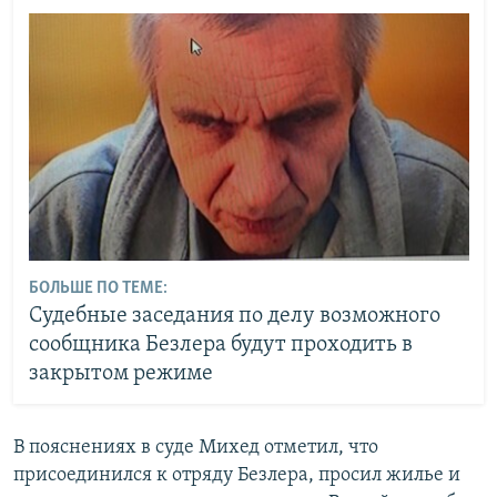
БОЛЬШЕ ПО ТЕМЕ:
Судебные заседания по делу возможного
сообщника Безлера будут проходить в
закрытом режиме
В пояснениях в суде Михед отметил, что
присоединился к отряду Безлера, просил жилье и