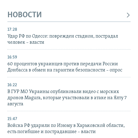
НОВОСТИ
17:28
Удар РФ по Одессе: поврежден стадион, пострадал
человек – власти
16:59
60 процентов украинцев против передачи России
Донбасса в обмен на гарантии безопасности – опрос
16:22
В ГУР МО Украины опубликовали видео с морских
дронов Magura, которые участвовали в атаке на Ялту 7
августа
15:47
Войска РФ ударили по Изюму в Харьковской области,
есть погибшие и пострадавшие – власти