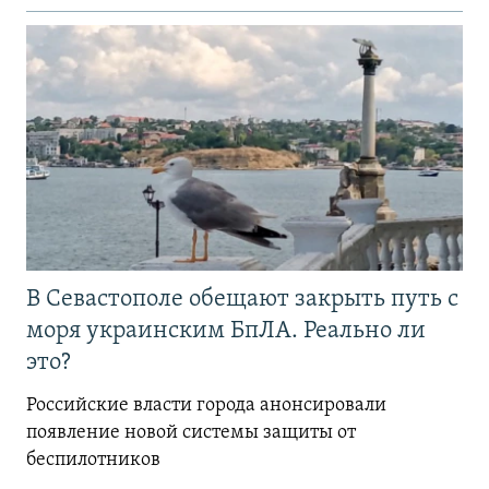
В Севастополе обещают закрыть путь с
моря украинским БпЛА. Реально ли
это?
Российские власти города анонсировали
появление новой системы защиты от
беспилотников