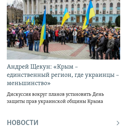
Андрей Щекун: «Крым –
единственный регион, где украинцы –
меньшинство»
Дискуссия вокруг планов установить День
защиты прав украинской общины Крыма
НОВОСТИ