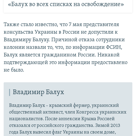
«Балух во всех списках на освобождение»
Также стало известно, что 7 мая представителя
консульства Украины в России не допустили к
Владимиру Балуху. Причиной отказа сотрудники
колонии назвали то, что, по информации ФСИН,
Балух является гражданином России. Никакой
подтверждающей это информации предоставлено
не было.
Владимир Балух
Владимир Балух – крымский фермер, украинский
общественный активист, член Конгресса украинских
националистов. После аннексии Крыма Россией
отказался от российского гражданства. Зимой 2013
года Балух вывесил флаг Украины на своем доме,