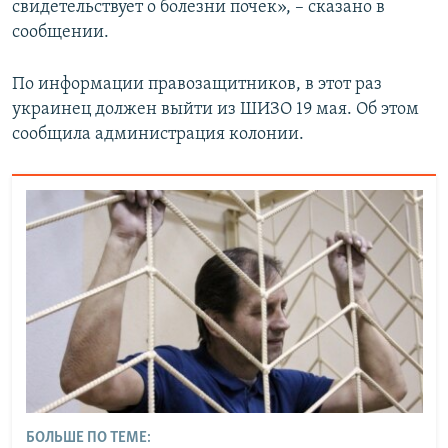
свидетельствует о болезни почек», – сказано в
сообщении.
По информации правозащитников, в этот раз
украинец должен выйти из ШИЗО 19 мая. Об этом
сообщила администрация колонии.
БОЛЬШЕ ПО ТЕМЕ: