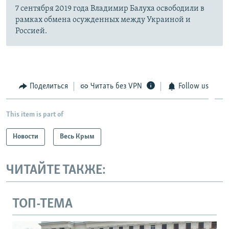
7 сентября 2019 года Владимир Балуха освободили в
рамках обмена осужденных между Украиной и
Россией.
Поделиться
Читать без VPN
Follow us
This item is part of
Новости
Весь Крым
ЧИТАЙТЕ ТАКЖЕ:
ТОП-ТЕМА