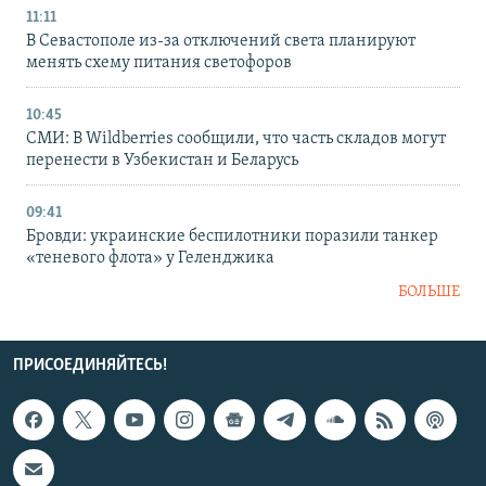
11:11
В Севастополе из-за отключений света планируют
менять схему питания светофоров
10:45
СМИ: В Wildberries сообщили, что часть складов могут
перенести в Узбекистан и Беларусь
09:41
Бровди: украинские беспилотники поразили танкер
«теневого флота» у Геленджика
БОЛЬШЕ
ПРИСОЕДИНЯЙТЕСЬ!