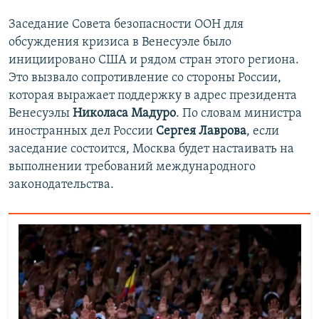
Заседание Совета безопасности ООН для
обсуждения кризиса в Венесуэле было
инициировано США и рядом стран этого региона.
Это вызвало сопротивление со стороны России,
которая выражает поддержку в адрес президента
Венесуэлы
Николаса Мадуро
. По словам министра
иностранных дел России
Сергея Лаврова
, если
заседание состоится, Москва будет настаивать на
выполнении требований международного
законодательства.