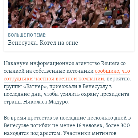
БОЛЬШЕ ПО ТЕМЕ:
Венесуэла. Котел на огне
Накануне информационное агентство Reuters со
ссылкой на собственные источники
сообщило, что
сотрудники частной военной компании
, вероятно,
группы «Вагнер», приезжали в Венесуэлу в
последние дни, чтобы усилить охрану президента
страны Николаса Мадуро.
Во время протестов за последние несколько дней в
Венесуэле погибли не менее 16 человек, более 300
находятся под арестом. Участники митингов