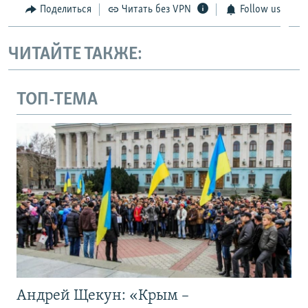
Поделиться
Читать без VPN
Follow us
ЧИТАЙТЕ ТАКЖЕ:
ТОП-ТЕМА
Андрей Щекун: «Крым –