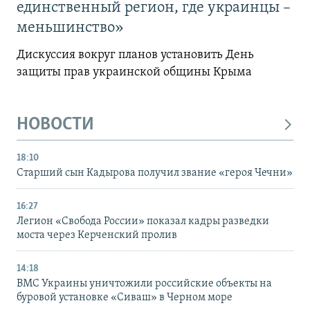
единственный регион, где украинцы –
меньшинство»
Дискуссия вокруг планов установить День
защиты прав украинской общины Крыма
НОВОСТИ
18:10
Старший сын Кадырова получил звание «героя Чечни»
16:27
Легион «Свобода России» показал кадры разведки
моста через Керченский пролив
14:18
ВМС Украины уничтожили российские объекты на
буровой установке «Сиваш» в Черном море