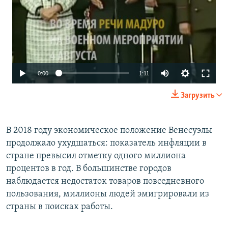
0:00
1:11
Загрузить
В 2018 году экономическое положение Венесуэлы
продолжало ухудшаться: показатель инфляции в
стране превысил отметку одного миллиона
процентов в год. В большинстве городов
наблюдается недостаток товаров повседневного
пользования, миллионы людей эмигрировали из
страны в поисках работы.