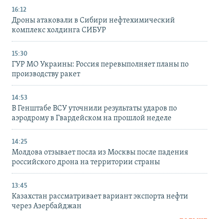
16:12
Дроны атаковали в Сибири нефтехимический
комплекс холдинга СИБУР
15:30
ГУР МО Украины: Россия перевыполняет планы по
производству ракет
14:53
В Генштабе ВСУ уточнили результаты ударов по
аэродрому в Гвардейском на прошлой неделе
14:25
Молдова отзывает посла из Москвы после падения
российского дрона на территории страны
13:45
Казахстан рассматривает вариант экспорта нефти
через Азербайджан