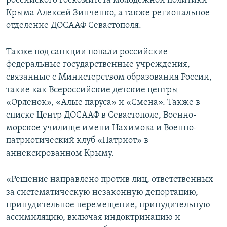
российского Госкомитета молодежной политики
Крыма Алексей Зинченко, а также региональное
отделение ДОСААФ Севастополя.
Также под санкции попали российские
федеральные государственные учреждения,
связанные с Министерством образования России,
такие как Всероссийские детские центры
«Орленок», «Алые паруса» и «Смена». Также в
списке Центр ДОСААФ в Севастополе, Военно-
морское училище имени Нахимова и Военно-
патриотический клуб «Патриот» в
аннексированном Крыму.
«Решение направлено против лиц, ответственных
за систематическую незаконную депортацию,
принудительное перемещение, принудительную
ассимиляцию, включая индоктринацию и