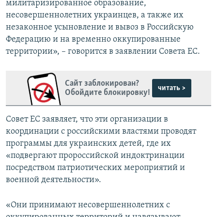
милитаризированное образование,
несовершеннолетних украинцев, а также их
незаконное усыновление и вывоз в Российскую
Федерацию и на временно оккупированные
территории», – говорится в заявлении Совета ЕС.
Сайт заблокирован?
читать >
Обойдите блокировку!
Совет ЕС заявляет, что эти организации в
координации с российскими властями проводят
программы для украинских детей, где их
«подвергают пророссийской индоктринации
посредством патриотических мероприятий и
военной деятельности».
«Они принимают несовершеннолетних с