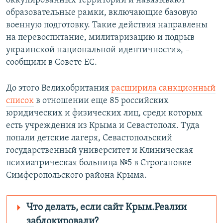
оккупированных территорий и навязывают
образовательные рамки, включающие базовую
военную подготовку. Такие действия направлены
на перевоспитание, милитаризацию и подрыв
украинской национальной идентичности», –
сообщили в Совете ЕС.
До этого Великобритания
расширила санкционный
список
в отношении еще 85 российских
юридических и физических лиц, среди которых
есть учреждения из Крыма и Севастополя. Туда
попали детские лагеря, Севастопольский
государственный университет и Клиническая
психиатрическая больница №5 в Строгановке
Симферопольского района Крыма.
Что делать, если сайт Крым.Реалии
заблокировали?