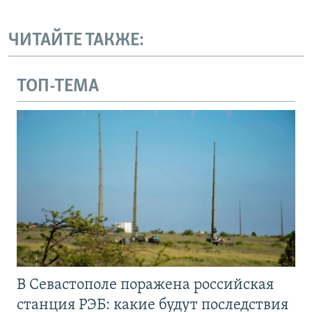
ЧИТАЙТЕ ТАКЖЕ:
ТОП-ТЕМА
В Севастополе поражена российская
станция РЭБ: какие будут последствия