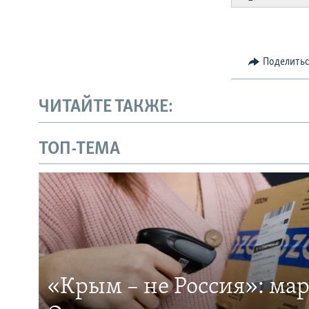
Поделить
ЧИТАЙТЕ ТАКЖЕ:
ТОП-ТЕМА
«Крым – не Россия»: ма