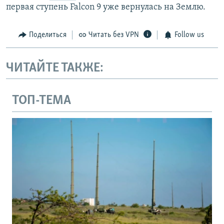
первая ступень Falcon 9 уже вернулась на Землю.​
Поделиться
Читать без VPN
Follow us
ЧИТАЙТЕ ТАКЖЕ:
ТОП-ТЕМА