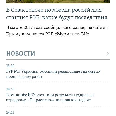
В Севастополе поражена российская
станция РЭБ: какие будут последствия
В марте 2017 года сообщалось о развертывании в
Крыму комплекса РЭБ «Мурманск-БН»
НОВОСТИ
15:30
ГУР МО Украины: Россия перевыполняет планы по
производству ракет
14:53
В Генштабе ВСУ уточнили результаты ударов по
аэродрому в Гвардейском на прошлой неделе
14:25