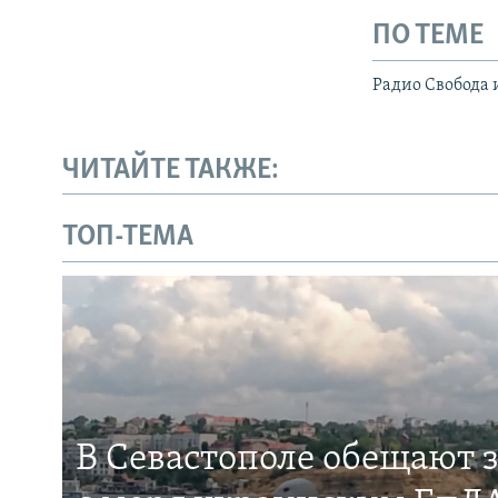
ПО ТЕМЕ
Радио Свобода 
ЧИТАЙТЕ ТАКЖЕ:
ТОП-ТЕМА
В Севастополе обещают 