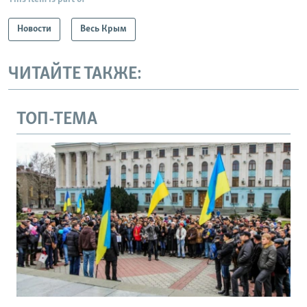
Новости
Весь Крым
ЧИТАЙТЕ ТАКЖЕ:
ТОП-ТЕМА