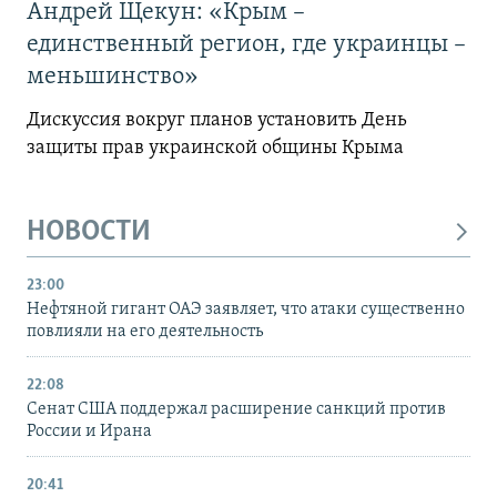
Андрей Щекун: «Крым –
единственный регион, где украинцы –
меньшинство»
Дискуссия вокруг планов установить День
защиты прав украинской общины Крыма
НОВОСТИ
23:00
Нефтяной гигант ОАЭ заявляет, что атаки существенно
повлияли на его деятельность
22:08
Сенат США поддержал расширение санкций против
России и Ирана
20:41