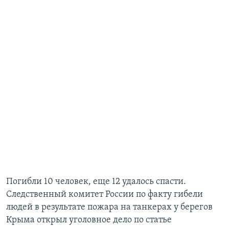
Погибли 10 человек, еще 12 удалось спасти.
Следственный комитет России по факту гибели
людей в результате пожара на танкерах у берегов
Крыма открыл уголовное дело по статье