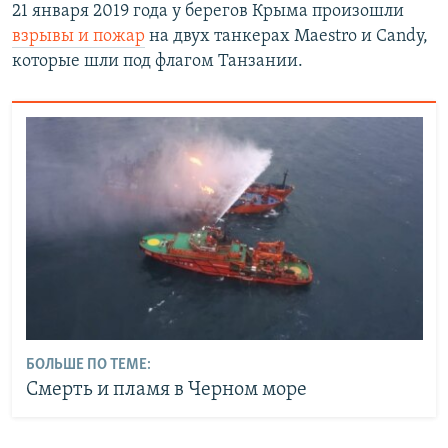
21 января 2019 года у берегов Крыма произошли
взрывы и пожар
на двух танкерах Maestro и Candy,
которые шли под флагом Танзании.​
БОЛЬШЕ ПО ТЕМЕ:
Смерть и пламя в Черном море