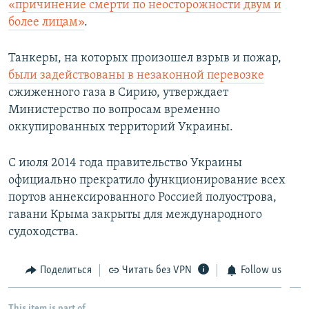
«причинение смерти по неосторожности двум и
более лицам»
.
Танкеры, на которых произошел взрыв и пожар,
были задействованы в незаконной перевозке
сжиженного газа в Сирию, утверждает
Министерство по вопросам временно
оккупированных территорий Украины.
С июля 2014 года правительство Украины
официально прекратило функционирование всех
портов аннексированного Россией полуострова,
гавани Крыма закрыты для международного
судоходства.
Поделиться
Читать без VPN
Follow us
This item is part of