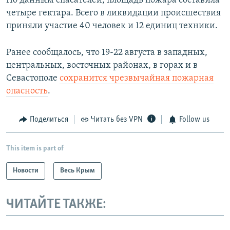
По данным спасателей, площадь пожара составила
четыре гектара. Всего в ликвидации происшествия
приняли участие 40 человек и 12 единиц техники.
Ранее сообщалось, что 19-22 августа в западных,
центральных, восточных районах, в горах и в
Севастополе
сохранится чрезвычайная пожарная
опасность
.
Поделиться
Читать без VPN
Follow us
This item is part of
Новости
Весь Крым
ЧИТАЙТЕ ТАКЖЕ: