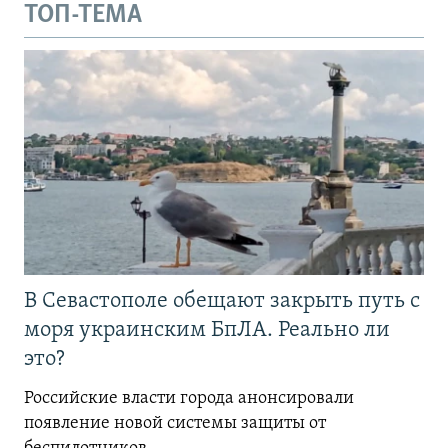
ТОП-ТЕМА
В Севастополе обещают закрыть путь с
моря украинским БпЛА. Реально ли
это?
Российские власти города анонсировали
появление новой системы защиты от