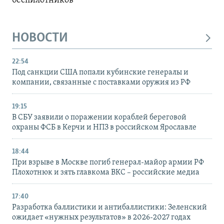
беспилотников
НОВОСТИ
22:54
Под санкции США попали кубинские генералы и
компании, связанные с поставками оружия из РФ
19:15
В СБУ заявили о поражении кораблей береговой
охраны ФСБ в Керчи и НПЗ в российском Ярославле
18:44
При взрыве в Москве погиб генерал-майор армии РФ
Плохотнюк и зять главкома ВКС – российские медиа
17:40
Разработка баллистики и антибаллистики: Зеленский
ожидает «нужных результатов» в 2026-2027 годах