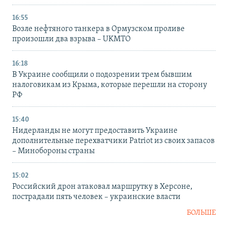
16:55
Возле нефтяного танкера в Ормузском проливе
произошли два взрыва – UKMTO
16:18
В Украине сообщили о подозрении трем бывшим
налоговикам из Крыма, которые перешли на сторону
РФ
15:40
Нидерланды не могут предоставить Украине
дополнительные перехватчики Patriot из своих запасов
– Минобороны страны
15:02
Российский дрон атаковал маршрутку в Херсоне,
пострадали пять человек – украинские власти
БОЛЬШЕ